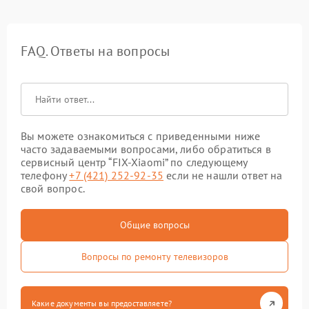
FAQ. Ответы на вопросы
Вы можете ознакомиться с приведенными ниже
часто задаваемыми вопросами, либо обратиться в
сервисный центр “FIX-Xiaomi” по следующему
телефону
+7 (421) 252-92-35
если не нашли ответ на
свой вопрос.
Общие вопросы
Вопросы по ремонту телевизоров
Какие документы вы предоставляете?