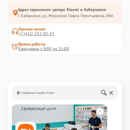
Адрес сервисного центра Xiaomi в Хабаровске:
г. Хабаровск, ул. Морозова Павла Леонтьевича, 84А
Горячая линия
+7 (421) 252-92-35
Время работы
Ежедневно с 9:00 до 21:00
Сервисный центр Xiaomi