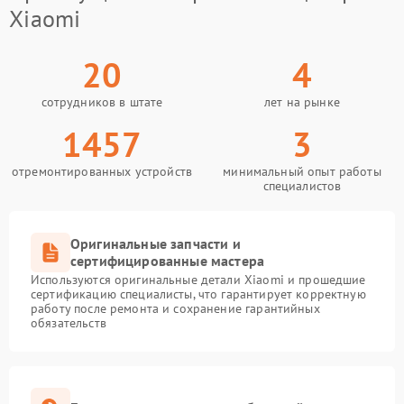
Xiaomi
20
4
сотрудников в штате
лет на рынке
1457
3
отремонтированных устройств
минимальный опыт работы
специалистов
Оригинальные запчасти и
сертифицированные мастера
Используются оригинальные детали Xiaomi и прошедшие
сертификацию специалисты, что гарантирует корректную
работу после ремонта и сохранение гарантийных
обязательств