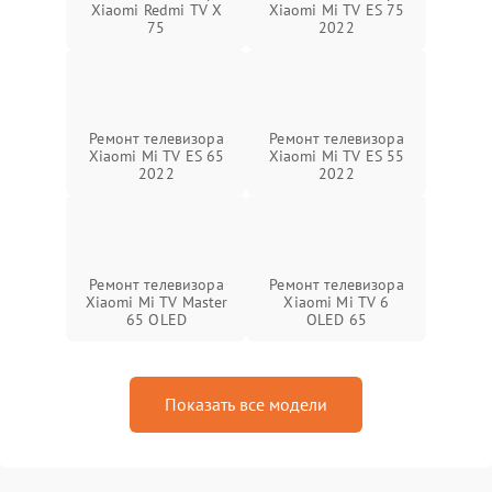
Xiaomi Redmi TV X
Xiaomi Mi TV ES 75
75
2022
Ремонт телевизора
Ремонт телевизора
Xiaomi Mi TV ES 65
Xiaomi Mi TV ES 55
2022
2022
Ремонт телевизора
Ремонт телевизора
Xiaomi Mi TV Master
Xiaomi Mi TV 6
65 OLED
OLED 65
Показать все модели