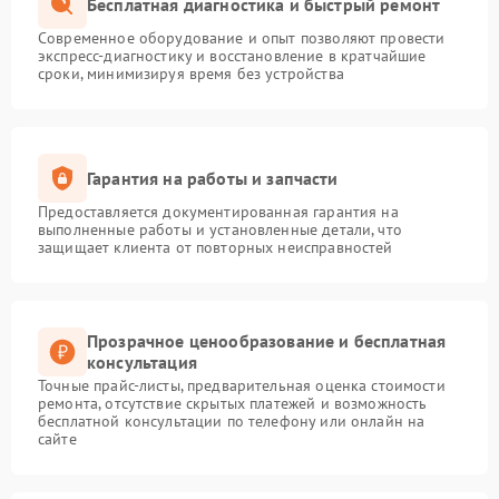
Бесплатная диагностика и быстрый ремонт
Современное оборудование и опыт позволяют провести
экспресс-диагностику и восстановление в кратчайшие
сроки, минимизируя время без устройства
Гарантия на работы и запчасти
Предоставляется документированная гарантия на
выполненные работы и установленные детали, что
защищает клиента от повторных неисправностей
Прозрачное ценообразование и бесплатная
консультация
Точные прайс-листы, предварительная оценка стоимости
ремонта, отсутствие скрытых платежей и возможность
бесплатной консультации по телефону или онлайн на
сайте