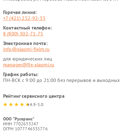
Горячая линия:
+7 (421) 252-92-35
Контактный телефон:
8 (800) 302-71-75
Электронная почта:
info@xiaomi-fixim.ru
для юридических лиц
manager@fix-xiaomi.ru
График работы:
ПН-ВСК с 9:00 до 21:00 без перерывов и выходных
Рейтинг сервисного центра
4.9-5.0
ООО "Русервис"
ИНН 7702633247
ОГРН 1077746335776