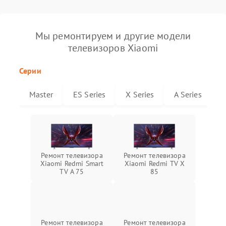
Мы ремонтируем и другие модели
телевизоров Xiaomi
Серии
Master
ES Series
X Series
A Series
Ремонт телевизора
Ремонт телевизора
Xiaomi Redmi Smart
Xiaomi Redmi TV X
TV A 75
85
Ремонт телевизора
Ремонт телевизора