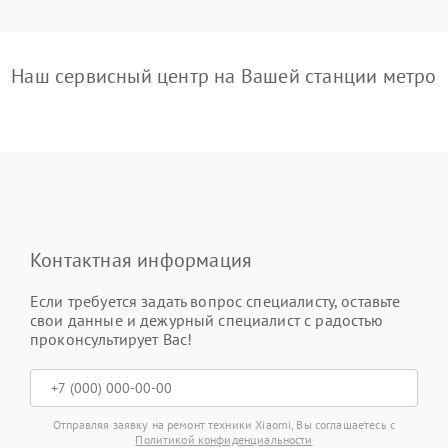
Наш сервисный центр на Вашей станции метро
Контактная информация
Если требуется задать вопрос специалисту, оставьте
свои данные и дежурный специалист с радостью
проконсультирует Вас!
Отправляя заявку на ремонт техники Xiaomi, Вы соглашаетесь с
Политикой конфиденциальности