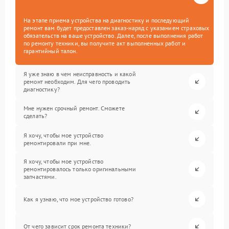
На этапе приема устройства на диагностику и последующий
ремонт вам будет предоставлен заказ-наряд с указанием страховых
обязательств на ваше устройство. Далее, после выполнения работ
по ремонту техники, вы получите акт выполненных работ и
гарантийный талон.
Я уже знаю в чем неисправность и какой
ремонт необходим. Для чего проводить
диагностику?
Мне нужен срочный ремонт. Сможете
сделать?
Я хочу, чтобы мое устройство
ремонтировали при мне.
Я хочу, чтобы мое устройство
ремонтировалось только оригинальными
запчастями.
Как я узнаю, что мое устройство готово?
От чего зависит срок ремонта техники?