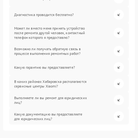
Диагностика проводится бесплатно?
Может ли вместо меня принять устройство
после ремонта другой человек, контактный
телефон которого я предоставлю?
Возможно ли получать обратную связь в
процессе выполнения ремонтных работ?
Какую гарантию вы предоставляете?
В каких районах Хабаровска располагаются
сервисные центры Xiaomi?
Выполняете ли вы ремонт для юридических
лиц?
Какую документацию вы предоставляете
для юридических лиц?