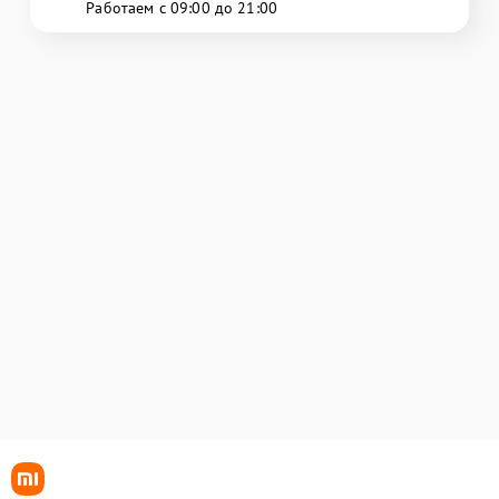
Работаем с 09:00 до 21:00