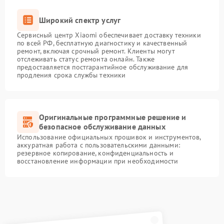
Широкий спектр услуг
Сервисный центр Xiaomi обеспечивает доставку техники
по всей РФ, бесплатную диагностику и качественный
ремонт, включая срочный ремонт. Клиенты могут
отслеживать статус ремонта онлайн. Также
предоставляется постгарантийное обслуживание для
продления срока службы техники
Оригинальные программные решение и
безопасное обслуживание данных
Использование официальных прошивок и инструментов,
аккуратная работа с пользовательскими данными:
резервное копирование, конфиденциальность и
восстановление информации при необходимости