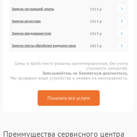
Замена сигнальной платы
1315 р
Замена резистора
1515 р
Замена предохранителя
1515 р
Замена платы обработки видеосигнала
1815 р
Цены в прайс-листе указаны ориентировочные, без учета
стоимости запчастей.
Записывайтесь на бесплатную диагностику.
Мы проверим ваше устройство и укажем на неисправность.
Показать все услуги
Преимущества сервисного центра