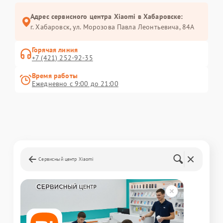
Адрес сервисного центра Xiaomi в Хабаровске:
г. Хабаровск, ул. Морозова Павла Леонтьевича, 84А
Горячая линия
+7 (421) 252-92-35
Время работы
Ежедневно с 9:00 до 21:00
Сервисный центр Xiaomi