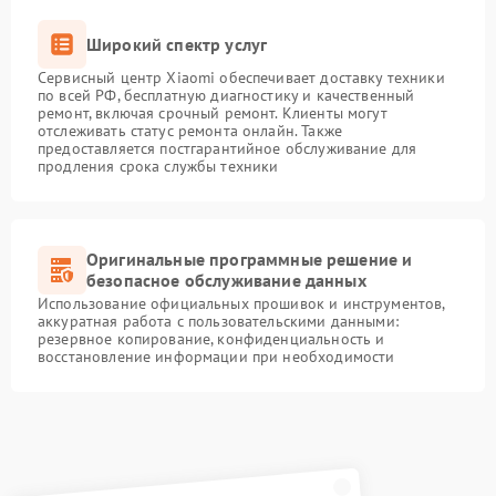
Широкий спектр услуг
Сервисный центр Xiaomi обеспечивает доставку техники
по всей РФ, бесплатную диагностику и качественный
ремонт, включая срочный ремонт. Клиенты могут
отслеживать статус ремонта онлайн. Также
предоставляется постгарантийное обслуживание для
продления срока службы техники
Оригинальные программные решение и
безопасное обслуживание данных
Использование официальных прошивок и инструментов,
аккуратная работа с пользовательскими данными:
резервное копирование, конфиденциальность и
восстановление информации при необходимости