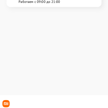
Работаем с 09:00 до 21:00