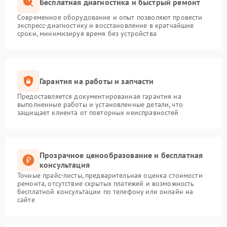
Бесплатная диагностика и быстрый ремонт
Современное оборудование и опыт позволяют провести
экспресс-диагностику и восстановление в кратчайшие
сроки, минимизируя время без устройства
Гарантия на работы и запчасти
Предоставляется документированная гарантия на
выполненные работы и установленные детали, что
защищает клиента от повторных неисправностей
Прозрачное ценообразование и бесплатная
консультация
Точные прайс-листы, предварительная оценка стоимости
ремонта, отсутствие скрытых платежей и возможность
бесплатной консультации по телефону или онлайн на
сайте