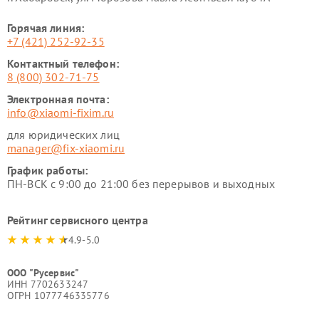
Горячая линия:
+7 (421) 252-92-35
Контактный телефон:
8 (800) 302-71-75
Электронная почта:
info@xiaomi-fixim.ru
для юридических лиц
manager@fix-xiaomi.ru
График работы:
ПН-ВСК с 9:00 до 21:00 без перерывов и выходных
Рейтинг сервисного центра
4.9-5.0
ООО "Русервис"
ИНН 7702633247
ОГРН 1077746335776