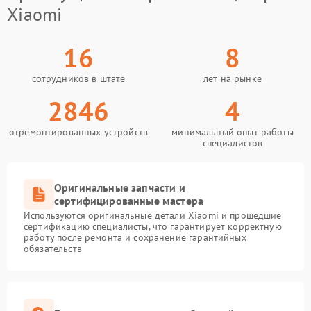
Xiaomi
16
8
сотрудников в штате
лет на рынке
2846
4
отремонтированных устройств
минимальный опыт работы
специалистов
Оригинальные запчасти и
сертифицированные мастера
Используются оригинальные детали Xiaomi и прошедшие
сертификацию специалисты, что гарантирует корректную
работу после ремонта и сохранение гарантийных
обязательств