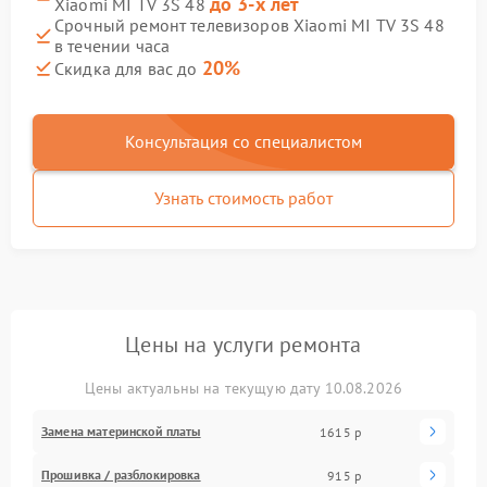
до 3-х лет
Xiaomi MI TV 3S 48
Срочный ремонт телевизоров Xiaomi MI TV 3S 48
в течении часа
20%
Скидка для вас до
Консультация со специалистом
Узнать стоимость работ
Цены на услуги ремонта
Цены актуальны на текущую дату 10.08.2026
Замена материнской платы
1615 р
Прошивка / разблокировка
915 р