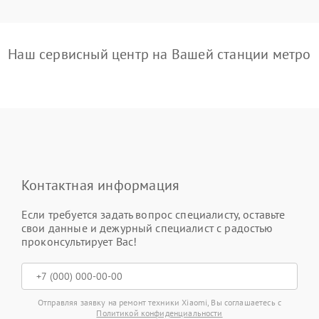
Наш сервисный центр на Вашей станции метро
Контактная информация
Если требуется задать вопрос специалисту, оставьте
свои данные и дежурный специалист с радостью
проконсультирует Вас!
Отправляя заявку на ремонт техники Xiaomi, Вы соглашаетесь с
Политикой конфиденциальности