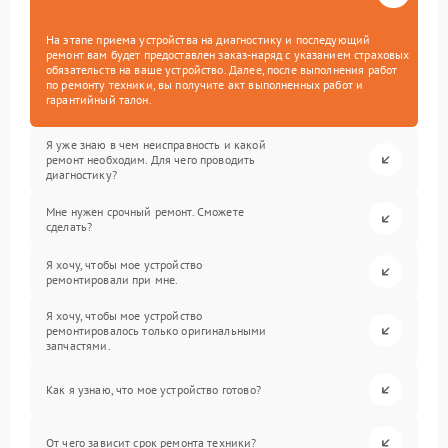
На этапе приема устройства на диагностику и последующий
ремонт вам будет предоставлен заказ-наряд с указанием страховых
обязательств на ваше устройство. Далее, после выполнения работ
по ремонту техники, вы получите акт выполненных работ и
гарантийный талон.
Я уже знаю в чем неисправность и какой
ремонт необходим. Для чего проводить
диагностику?
Мне нужен срочный ремонт. Сможете
сделать?
Я хочу, чтобы мое устройство
ремонтировали при мне.
Я хочу, чтобы мое устройство
ремонтировалось только оригинальными
запчастями.
Как я узнаю, что мое устройство готово?
От чего зависит срок ремонта техники?