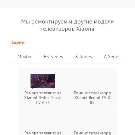
Мы ремонтируем и другие модели
телевизоров Xiaomi
Серии
Master
ES Series
X Series
A Series
Ремонт телевизора
Ремонт телевизора
Xiaomi Redmi Smart
Xiaomi Redmi TV X
TV A 75
85
Ремонт телевизора
Ремонт телевизора