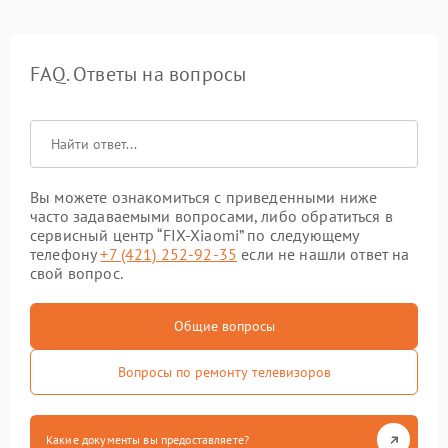
FAQ. Ответы на вопросы
Вы можете ознакомиться с приведенными ниже
часто задаваемыми вопросами, либо обратиться в
сервисный центр “FIX-Xiaomi” по следующему
телефону
+7 (421) 252-92-35
если не нашли ответ на
свой вопрос.
Общие вопросы
Вопросы по ремонту телевизоров
Какие документы вы предоставляете?