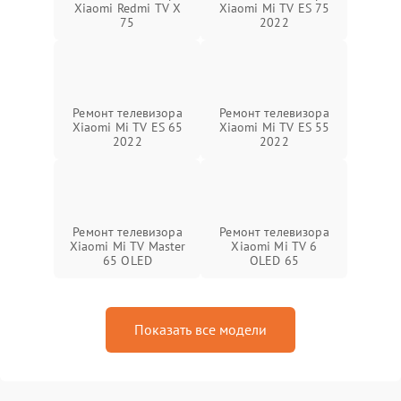
Xiaomi Redmi TV X
Xiaomi Mi TV ES 75
75
2022
Ремонт телевизора
Ремонт телевизора
Xiaomi Mi TV ES 65
Xiaomi Mi TV ES 55
2022
2022
Ремонт телевизора
Ремонт телевизора
Xiaomi Mi TV Master
Xiaomi Mi TV 6
65 OLED
OLED 65
Показать все модели