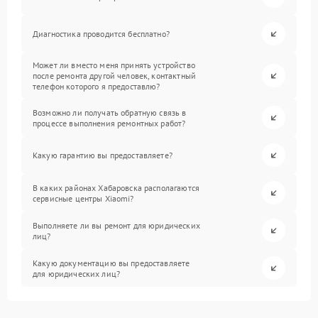
Диагностика проводится бесплатно?
Может ли вместо меня принять устройство
после ремонта другой человек, контактный
телефон которого я предоставлю?
Возможно ли получать обратную связь в
процессе выполнения ремонтных работ?
Какую гарантию вы предоставляете?
В каких районах Хабаровска располагаются
сервисные центры Xiaomi?
Выполняете ли вы ремонт для юридических
лиц?
Какую документацию вы предоставляете
для юридических лиц?