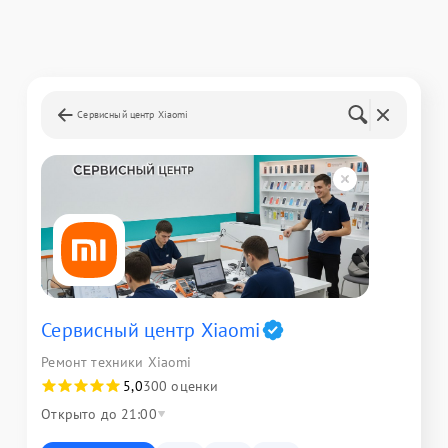
Сервисный центр Xiaomi
Сервисный центр Xiaomi
Ремонт техники Xiaomi
5,0
300 оценки
Открыто до 21:00