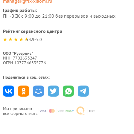
manager@fix-xiaomi.ru
График работы:
ПН-ВСК с 9:00 до 21:00 без перерывов и выходных
Рейтинг сервисного центра
4.9-5.0
ООО "Русервис"
ИНН 7702633247
ОГРН 1077746335776
Поделиться в соц. сетях:
Мы принимаем
все формы оплаты