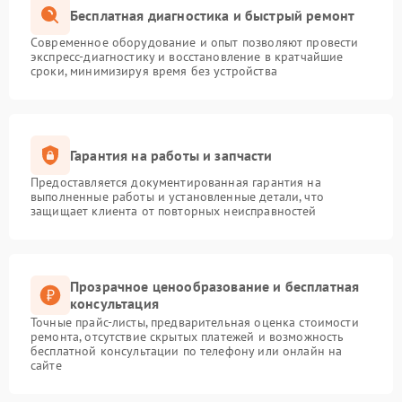
Бесплатная диагностика и быстрый ремонт
Современное оборудование и опыт позволяют провести
экспресс-диагностику и восстановление в кратчайшие
сроки, минимизируя время без устройства
Гарантия на работы и запчасти
Предоставляется документированная гарантия на
выполненные работы и установленные детали, что
защищает клиента от повторных неисправностей
Прозрачное ценообразование и бесплатная
консультация
Точные прайс-листы, предварительная оценка стоимости
ремонта, отсутствие скрытых платежей и возможность
бесплатной консультации по телефону или онлайн на
сайте