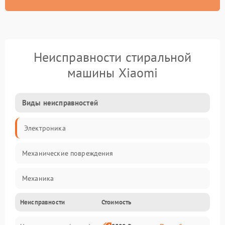
Неисправности стиральной
машины Xiaomi
Виды неисправностей
Электроника
Механические повреждения
Механика
Неисправности
Стоимость
Электропитание