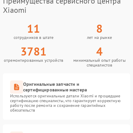
Преимущества сервисного центра
Xiaomi
11
8
сотрудников в штате
лет на рынке
3781
4
отремонтированных устройств
минимальный опыт работы
специалистов
Оригинальные запчасти и
сертифицированные мастера
Используются оригинальные детали Xiaomi и прошедшие
сертификацию специалисты, что гарантирует корректную
работу после ремонта и сохранение гарантийных
обязательств