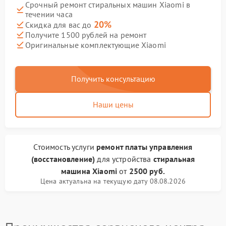
Срочный ремонт стиральных машин Xiaomi в
течении часа
20%
Скидка для вас до
Получите 1500 рублей на ремонт
Оригинальные комплектующие Xiaomi
Получить консультацию
Наши цены
Стоимость услуги
ремонт платы управления
(восстановление)
для устройства
стиральная
машина Xiaomi
от
2500 руб.
Цена актуальна на текущую дату 08.08.2026