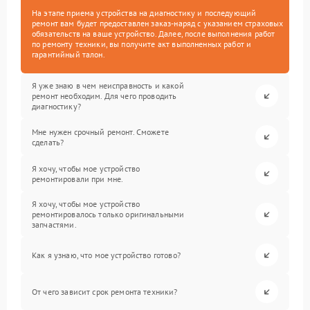
На этапе приема устройства на диагностику и последующий
ремонт вам будет предоставлен заказ-наряд с указанием страховых
обязательств на ваше устройство. Далее, после выполнения работ
по ремонту техники, вы получите акт выполненных работ и
гарантийный талон.
Я уже знаю в чем неисправность и какой
ремонт необходим. Для чего проводить
диагностику?
Мне нужен срочный ремонт. Сможете
сделать?
Я хочу, чтобы мое устройство
ремонтировали при мне.
Я хочу, чтобы мое устройство
ремонтировалось только оригинальными
запчастями.
Как я узнаю, что мое устройство готово?
От чего зависит срок ремонта техники?