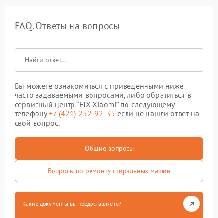
FAQ. Ответы на вопросы
Вы можете ознакомиться с приведенными ниже
часто задаваемыми вопросами, либо обратиться в
сервисный центр “FIX-Xiaomi” по следующему
телефону
+7 (421) 252-92-35
если не нашли ответ на
свой вопрос.
Общие вопросы
Вопросы по ремонту стиральных машин
Какие документы вы предоставляете?