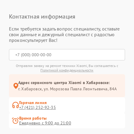
Контактная информация
Если требуется задать вопрос специалисту, оставьте
свои данные и дежурный специалист с радостью
проконсультирует Вас!
Отправляя заявку на ремонт техники Xiaomi, Вы соглашаетесь с
Политикой конфиденциальности
Адрес сервисного центра Xiaomi в Хабаровске:
г. Хабаровск, ул. Морозова Павла Леонтьевича, 84А
Горячая линия
+7 (421) 252-92-35
Время работы
Ежедневно с 9:00 до 21:00