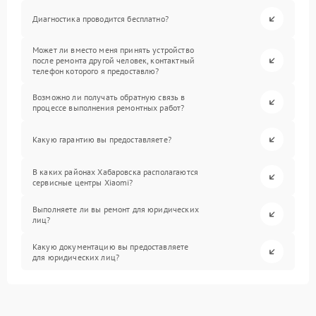
Диагностика проводится бесплатно?
Может ли вместо меня принять устройство
после ремонта другой человек, контактный
телефон которого я предоставлю?
Возможно ли получать обратную связь в
процессе выполнения ремонтных работ?
Какую гарантию вы предоставляете?
В каких районах Хабаровска располагаются
сервисные центры Xiaomi?
Выполняете ли вы ремонт для юридических
лиц?
Какую документацию вы предоставляете
для юридических лиц?