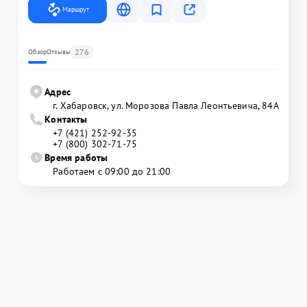
Маршрут
276
Обзор
Отзывы
Адрес
г. Хабаровск, ул. Морозова Павла Леонтьевича, 84А
Контакты
+7 (421) 252-92-35
+7 (800) 302-71-75
Время работы
Работаем с 09:00 до 21:00