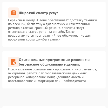
Широкий спектр услуг
Сервисный центр Xiaomi обеспечивает доставку техники
по всей РФ, бесплатную диагностику и качественный
ремонт, включая срочный ремонт. Клиенты могут
отслеживать статус ремонта онлайн. Также
предоставляется постгарантийное обслуживание для
продления срока службы техники
Оригинальные программные решение и
безопасное обслуживание данных
Использование официальных прошивок и инструментов,
аккуратная работа с пользовательскими данными:
резервное копирование, конфиденциальность и
восстановление информации при необходимости