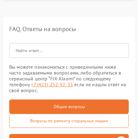
FAQ. Ответы на вопросы
Вы можете ознакомиться с приведенными ниже
часто задаваемыми вопросами, либо обратиться в
сервисный центр “FIX-Xiaomi” по следующему
телефону
+7 (421) 252-92-35
если не нашли ответ на
свой вопрос.
Общие вопросы
Вопросы по ремонту стиральных машин