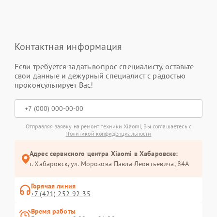
Контактная информация
Если требуется задать вопрос специалисту, оставьте
свои данные и дежурный специалист с радостью
проконсультирует Вас!
Отправляя заявку на ремонт техники Xiaomi, Вы соглашаетесь с
Политикой конфиденциальности
Адрес сервисного центра Xiaomi в Хабаровске:
г. Хабаровск, ул. Морозова Павла Леонтьевича, 84А
Горячая линия
+7 (421) 252-92-35
Время работы