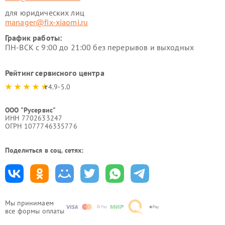
для юридических лиц
manager@fix-xiaomi.ru
График работы:
ПН-ВСК с 9:00 до 21:00 без перерывов и выходных
Рейтинг сервисного центра
4.9-5.0
ООО "Русервис"
ИНН 7702633247
ОГРН 1077746335776
Поделиться в соц. сетях:
Мы принимаем
все формы оплаты