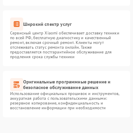
Широкий спектр услуг
Сервисный центр Xiaomi обеспечивает доставку техники
по всей РФ, бесплатную диагностику и качественный
ремонт, включая срочный ремонт. Клиенты могут
отслеживать статус ремонта онлайн. Также
предоставляется постгарантийное обслуживание для
продления срока службы техники
Оригинальные программные решение и
безопасное обслуживание данных
Использование официальных прошивок и инструментов,
аккуратная работа с пользовательскими данными:
резервное копирование, конфиденциальность и
восстановление информации при необходимости