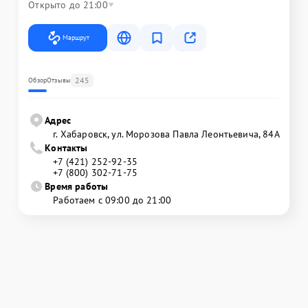
Открыто до 21:00
Маршрут
245
Обзор
Отзывы
Адрес
г. Хабаровск, ул. Морозова Павла Леонтьевича, 84А
Контакты
+7 (421) 252-92-35
+7 (800) 302-71-75
Время работы
Работаем с 09:00 до 21:00