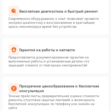
Бесплатная диагностика и быстрый ремонт
Современное оборудование и опыт позволяют провести
экспресс-диагностику и восстановление в кратчайшие
сроки, минимизируя время без устройства
Гарантия на работы и запчасти
Предоставляется документированная гарантия на
выполненные работы и установленные детали, что
защищает клиента от повторных неисправностей
Прозрачное ценообразование и бесплатная
консультация
Точные прайс-листы, предварительная оценка стоимости
ремонта, отсутствие скрытых платежей и возможность
бесплатной консультации по телефону или онлайн на
сайте