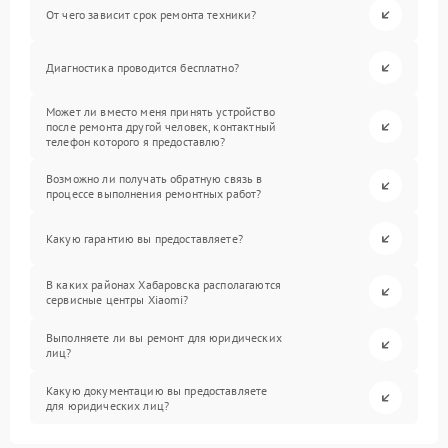
От чего зависит срок ремонта техники?
Диагностика проводится бесплатно?
Может ли вместо меня принять устройство
после ремонта другой человек, контактный
телефон которого я предоставлю?
Возможно ли получать обратную связь в
процессе выполнения ремонтных работ?
Какую гарантию вы предоставляете?
В каких районах Хабаровска располагаются
сервисные центры Xiaomi?
Выполняете ли вы ремонт для юридических
лиц?
Какую документацию вы предоставляете
для юридических лиц?