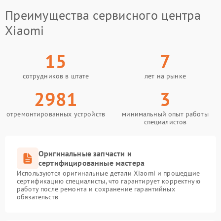
Преимущества сервисного центра
Xiaomi
15
7
сотрудников в штате
лет на рынке
2981
3
отремонтированных устройств
минимальный опыт работы
специалистов
Оригинальные запчасти и
сертифицированные мастера
Используются оригинальные детали Xiaomi и прошедшие
сертификацию специалисты, что гарантирует корректную
работу после ремонта и сохранение гарантийных
обязательств