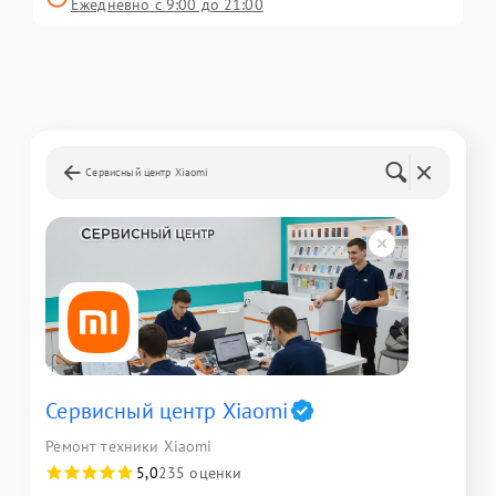
Ежедневно с 9:00 до 21:00
Сервисный центр Xiaomi
Сервисный центр Xiaomi
Ремонт техники Xiaomi
5,0
235 оценки