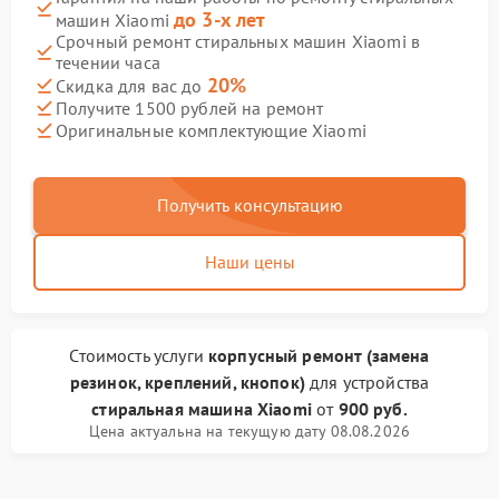
до 3-х лет
машин Xiaomi
Срочный ремонт стиральных машин Xiaomi в
течении часа
20%
Скидка для вас до
Получите 1500 рублей на ремонт
Оригинальные комплектующие Xiaomi
Получить консультацию
Наши цены
Стоимость услуги
корпусный ремонт (замена
резинок, креплений, кнопок)
для устройства
стиральная машина Xiaomi
от
900 руб.
Цена актуальна на текущую дату 08.08.2026