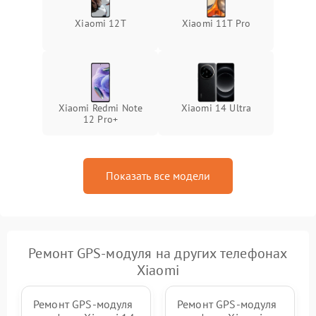
Xiaomi 12T
Xiaomi 11T Pro
Xiaomi Redmi Note
Xiaomi 14 Ultra
12 Pro+
Показать все модели
Ремонт GPS-модуля на других телефонах
Xiaomi
Ремонт GPS-модуля
Ремонт GPS-модуля