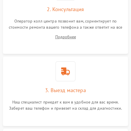
2. Консультация
Оператор колл центра позвонит вам, сориентирует по
стоимости ремонта вашего телефона а также ответит на все
ваши вопросы.
Подробнее
3. Выезд мастера
Наш специалист приедет к вам в удобное для вас время.
Заберет ваш телефон и привезет на склад для диагностики.