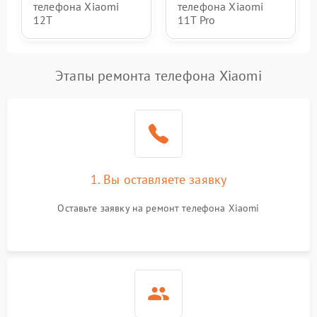
телефона Xiaomi
телефона Xiaomi
12T
11T Pro
Этапы ремонта телефона Xiaomi
1. Вы оставляете заявку
Оставьте заявку на ремонт телефона Xiaomi