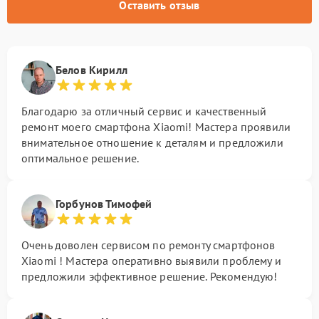
Оставить отзыв
Белов Кирилл
Благодарю за отличный сервис и качественный
ремонт моего смартфона Xiaomi! Мастера проявили
внимательное отношение к деталям и предложили
оптимальное решение.
Горбунов Тимофей
Очень доволен сервисом по ремонту смартфонов
Xiaomi ! Мастера оперативно выявили проблему и
предложили эффективное решение. Рекомендую!