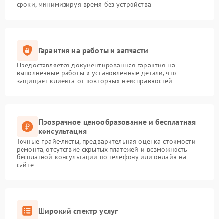
сроки, минимизируя время без устройства
Гарантия на работы и запчасти
Предоставляется документированная гарантия на
выполненные работы и установленные детали, что
защищает клиента от повторных неисправностей
Прозрачное ценообразование и бесплатная
консультация
Точные прайс-листы, предварительная оценка стоимости
ремонта, отсутствие скрытых платежей и возможность
бесплатной консультации по телефону или онлайн на
сайте
Широкий спектр услуг