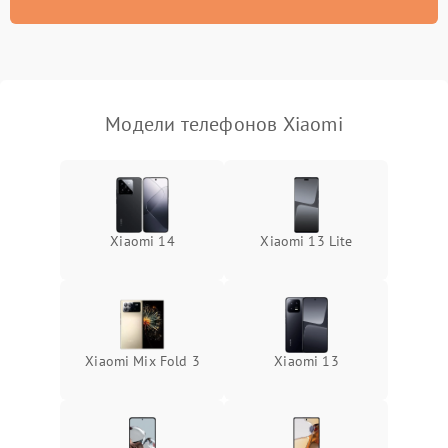
Модели телефонов Xiaomi
Xiaomi 14
Xiaomi 13 Lite
Xiaomi Mix Fold 3
Xiaomi 13