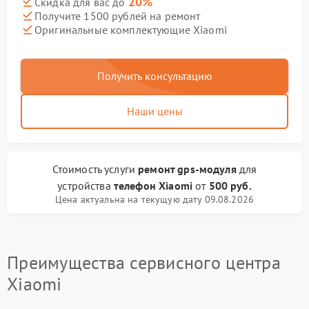
20%
Скидка для вас до
Получите 1500 рублей на ремонт
Оригинальные комплектующие Xiaomi
Получить консультацию
Наши цены
Стоимость услуги
ремонт gps-модуля
для
устройства
телефон Xiaomi
от
500 руб.
Цена актуальна на текущую дату 09.08.2026
Преимущества сервисного центра
Xiaomi