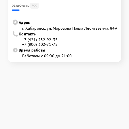
200
Обзор
Отзывы
Адрес
г. Хабаровск, ул. Морозова Павла Леонтьевича, 84А
Контакты
+7 (421) 252-92-35
+7 (800) 302-71-75
Время работы
Работаем с 09:00 до 21:00