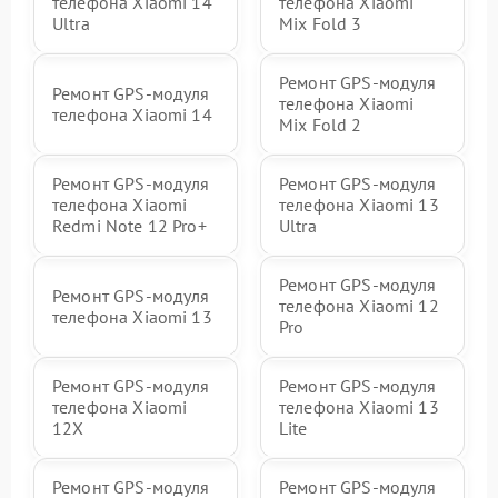
телефона Xiaomi 14
телефона Xiaomi
Ultra
Mix Fold 3
Ремонт GPS-модуля
Ремонт GPS-модуля
телефона Xiaomi
телефона Xiaomi 14
Mix Fold 2
Ремонт GPS-модуля
Ремонт GPS-модуля
телефона Xiaomi
телефона Xiaomi 13
Redmi Note 12 Pro+
Ultra
Ремонт GPS-модуля
Ремонт GPS-модуля
телефона Xiaomi 12
телефона Xiaomi 13
Pro
Ремонт GPS-модуля
Ремонт GPS-модуля
телефона Xiaomi
телефона Xiaomi 13
12X
Lite
Ремонт GPS-модуля
Ремонт GPS-модуля