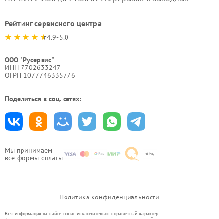
Рейтинг сервисного центра
4.9-5.0
ООО "Русервис"
ИНН 7702633247
ОГРН 1077746335776
Поделиться в соц. сетях:
Мы принимаем
все формы оплаты
Политика конфиденциальности
Вся информация на сайте носит исключительно справочный характер.