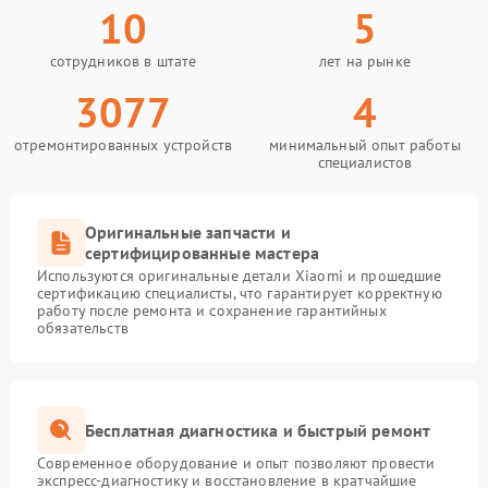
10
5
сотрудников в штате
лет на рынке
3077
4
отремонтированных устройств
минимальный опыт работы
специалистов
Оригинальные запчасти и
сертифицированные мастера
Используются оригинальные детали Xiaomi и прошедшие
сертификацию специалисты, что гарантирует корректную
работу после ремонта и сохранение гарантийных
обязательств
Бесплатная диагностика и быстрый ремонт
Современное оборудование и опыт позволяют провести
экспресс-диагностику и восстановление в кратчайшие