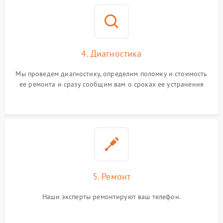
4. Диагностика
Мы проведем диагностику, определим поломку и стоимость
ее ремонта и сразу сообщим вам о сроках ее устранения
5. Ремонт
Наши эксперты ремонтируют ваш телефон.