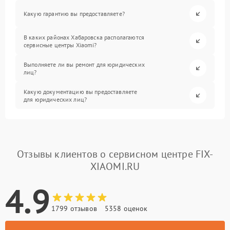
Какую гарантию вы предоставляете?
В каких районах Хабаровска располагаются
сервисные центры Xiaomi?
Выполняете ли вы ремонт для юридических
лиц?
Какую документацию вы предоставляете
для юридических лиц?
Отзывы клиентов о сервисном центре FIX-
XIAOMI.RU
4.9
1799 отзывов
5358 оценок