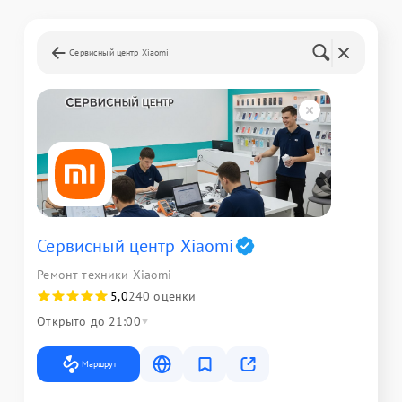
Сервисный центр Xiaomi
Сервисный центр Xiaomi
Ремонт техники Xiaomi
5,0
240 оценки
Открыто до 21:00
Маршрут