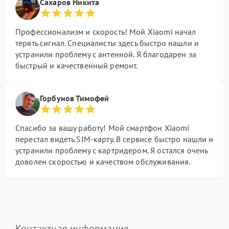
Сахаров Никита
Профессионализм и скорость! Мой Xiaomi начал
терять сигнал. Специалисты здесь быстро нашли и
устранили проблему с антенной. Я благодарен за
быстрый и качественный ремонт.
Горбунов Тимофей
Спасибо за вашу работу! Мой смартфон Xiaomi
перестал видеть SIM-карту. В сервисе быстро нашли и
устранили проблему с картридером. Я остался очень
доволен скоростью и качеством обслуживания.
Контактная информация