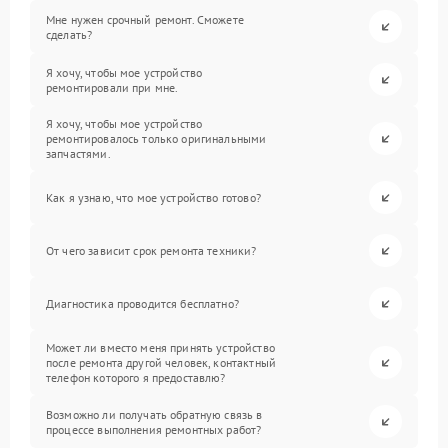
Мне нужен срочный ремонт. Сможете
сделать?
Я хочу, чтобы мое устройство
ремонтировали при мне.
Я хочу, чтобы мое устройство
ремонтировалось только оригинальными
запчастями.
Как я узнаю, что мое устройство готово?
От чего зависит срок ремонта техники?
Диагностика проводится бесплатно?
Может ли вместо меня принять устройство
после ремонта другой человек, контактный
телефон которого я предоставлю?
Возможно ли получать обратную связь в
процессе выполнения ремонтных работ?