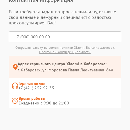
Если требуется задать вопрос специалисту, оставьте
свои данные и дежурный специалист с радостью
проконсультирует Вас!
Отправляя заявку на ремонт техники Xiaomi, Вы соглашаетесь с
Политикой конфиденциальности
Адрес сервисного центра Xiaomi в Хабаровске:
г. Хабаровск, ул. Морозова Павла Леонтьевича, 84А
Горячая линия
+7 (421) 252-92-35
Время работы
Ежедневно с 9:00 до 21:00