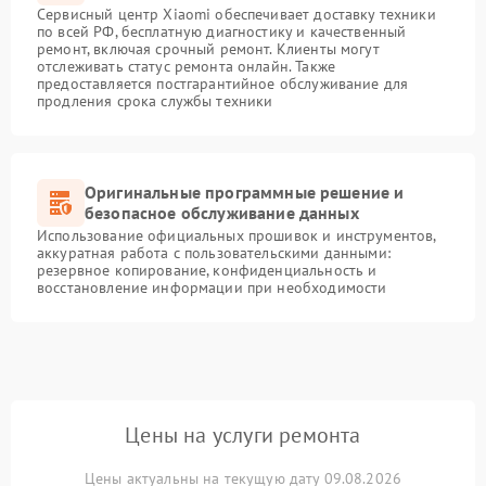
Сервисный центр Xiaomi обеспечивает доставку техники
по всей РФ, бесплатную диагностику и качественный
ремонт, включая срочный ремонт. Клиенты могут
отслеживать статус ремонта онлайн. Также
предоставляется постгарантийное обслуживание для
продления срока службы техники
Оригинальные программные решение и
безопасное обслуживание данных
Использование официальных прошивок и инструментов,
аккуратная работа с пользовательскими данными:
резервное копирование, конфиденциальность и
восстановление информации при необходимости
Цены на услуги ремонта
Цены актуальны на текущую дату 09.08.2026