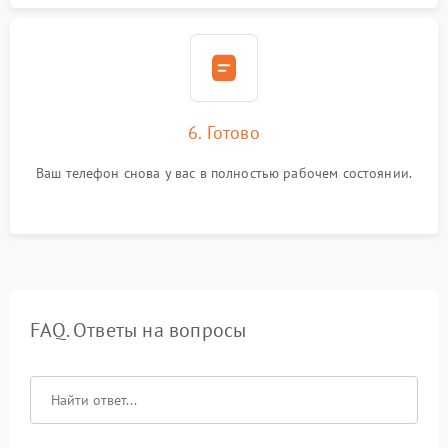
6. Готово
Ваш телефон снова у вас в полностью рабочем состоянии.
FAQ. Ответы на вопросы