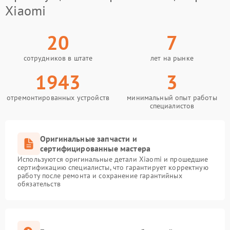
Xiaomi
20
7
сотрудников в штате
лет на рынке
1943
3
отремонтированных устройств
минимальный опыт работы
специалистов
Оригинальные запчасти и
сертифицированные мастера
Используются оригинальные детали Xiaomi и прошедшие
сертификацию специалисты, что гарантирует корректную
работу после ремонта и сохранение гарантийных
обязательств