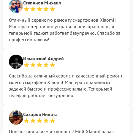
Степанов Михаил
Отличный сервис по ремонту смартфонов Xiaomi!
Мастера оперативно устранили неисправность, и
теперь мой гаджет работает безупречно. Спасибо за
профессионализм!
Ильинский Андрей
Спасибо за отличный сервис и качественный ремонт
моего смартфона Xiaomi! Мастера справились с
задачей быстро и профессионально. Теперь мой
телефон работает безупречно.
Сахаров Никита
Профессионализм и скорость! Мой Xiaomi начал