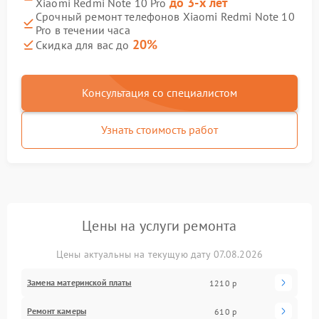
до 3-х лет
Xiaomi Redmi Note 10 Pro
Срочный ремонт телефонов Xiaomi Redmi Note 10
Pro в течении часа
20%
Скидка для вас до
Консультация со специалистом
Узнать стоимость работ
Цены на услуги ремонта
Цены актуальны на текущую дату 07.08.2026
Замена материнской платы
1210 р
Ремонт камеры
610 р