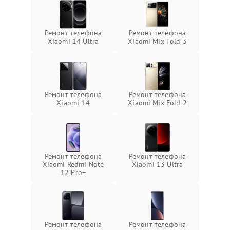
Ремонт телефона
Ремонт телефона
Xiaomi 14 Ultra
Xiaomi Mix Fold 3
Ремонт телефона
Ремонт телефона
Xiaomi 14
Xiaomi Mix Fold 2
Ремонт телефона
Ремонт телефона
Xiaomi Redmi Note
Xiaomi 13 Ultra
12 Pro+
Ремонт телефона
Ремонт телефона