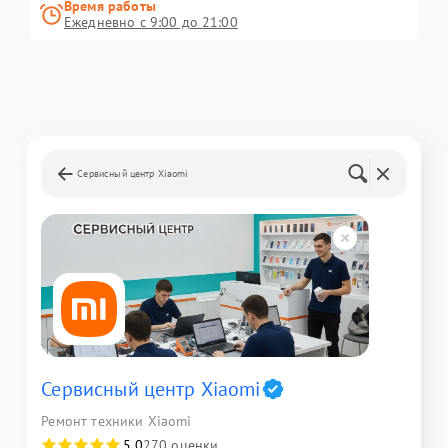
Время работы
Ежедневно с 9:00 до 21:00
Сервисный центр Xiaomi
Сервисный центр Xiaomi
Ремонт техники Xiaomi
5,0
270 оценки