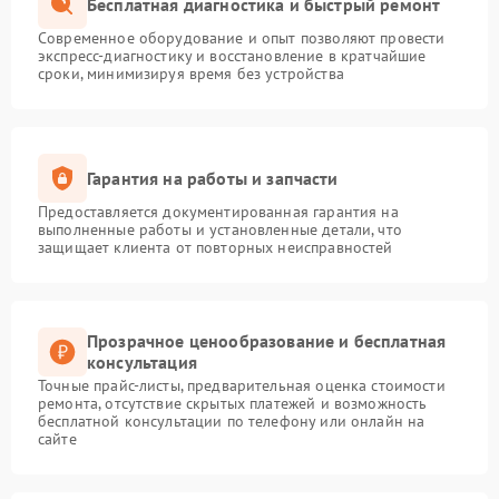
Бесплатная диагностика и быстрый ремонт
Современное оборудование и опыт позволяют провести
экспресс-диагностику и восстановление в кратчайшие
сроки, минимизируя время без устройства
Гарантия на работы и запчасти
Предоставляется документированная гарантия на
выполненные работы и установленные детали, что
защищает клиента от повторных неисправностей
Прозрачное ценообразование и бесплатная
консультация
Точные прайс-листы, предварительная оценка стоимости
ремонта, отсутствие скрытых платежей и возможность
бесплатной консультации по телефону или онлайн на
сайте