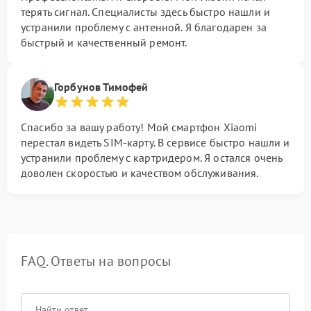
терять сигнал. Специалисты здесь быстро нашли и
устранили проблему с антенной. Я благодарен за
быстрый и качественный ремонт.
Горбунов Тимофей
Спасибо за вашу работу! Мой смартфон Xiaomi
перестал видеть SIM-карту. В сервисе быстро нашли и
устранили проблему с картридером. Я остался очень
доволен скоростью и качеством обслуживания.
FAQ. Ответы на вопросы