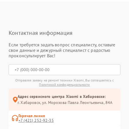
Контактная информация
Если требуется задать вопрос специалисту, оставьте
свои данные и дежурный специалист с радостью
проконсультирует Вас!
Отправляя заявку на ремонт техники Xiaomi, Вы соглашаетесь с
Политикой конфиденциальности
Адрес сервисного центра Xiaomi в Хабаровске:
г. Хабаровск, ул. Морозова Павла Леонтьевича, 84А
Горячая линия
+7 (421) 252-92-35