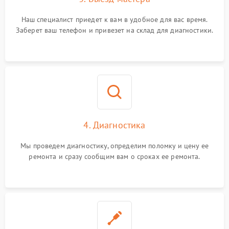
Наш специалист приедет к вам в удобное для вас время.
Заберет ваш телефон и привезет на склад для диагностики.
4. Диагностика
Мы проведем диагностику, определим поломку и цену ее
ремонта и сразу сообщим вам о сроках ее ремонта.