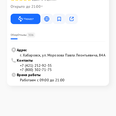
Открыто до 21:00
Маршрут
306
Обзор
Отзывы
Адрес
г. Хабаровск, ул. Морозова Павла Леонтьевича, 84А
Контакты
+7 (421) 252-92-35
+7 (800) 302-71-75
Время работы
Работаем с 09:00 до 21:00