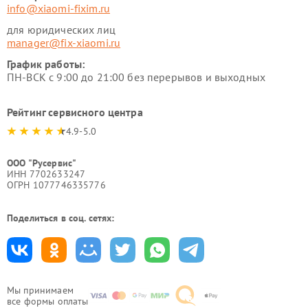
info@xiaomi-fixim.ru
для юридических лиц
manager@fix-xiaomi.ru
График работы:
ПН-ВСК с 9:00 до 21:00 без перерывов и выходных
Рейтинг сервисного центра
4.9-5.0
ООО "Русервис"
ИНН 7702633247
ОГРН 1077746335776
Поделиться в соц. сетях:
Мы принимаем
все формы оплаты