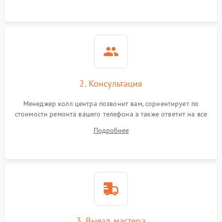
2. Консультация
Менеджер колл центра позвонит вам, сориентирует по
стоимости ремонта вашего телефона а также ответит на все
ваши вопросы.
Подробнее
3. Выезд мастера