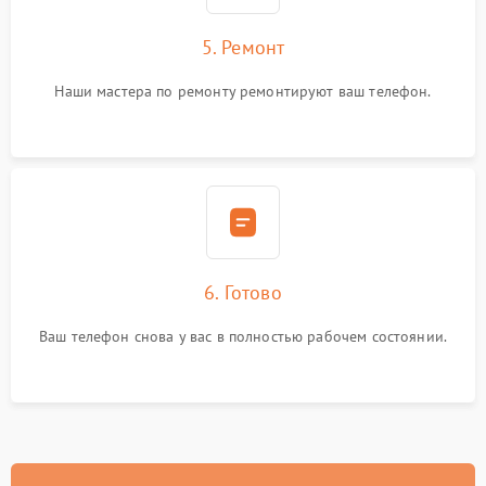
5. Ремонт
Наши мастера по ремонту ремонтируют ваш телефон.
6. Готово
Ваш телефон снова у вас в полностью рабочем состоянии.