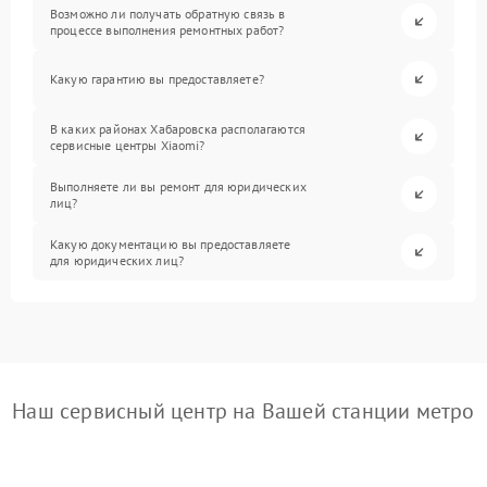
Возможно ли получать обратную связь в
процессе выполнения ремонтных работ?
Какую гарантию вы предоставляете?
В каких районах Хабаровска располагаются
сервисные центры Xiaomi?
Выполняете ли вы ремонт для юридических
лиц?
Какую документацию вы предоставляете
для юридических лиц?
Наш сервисный центр на Вашей станции метро