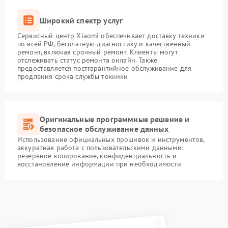
Широкий спектр услуг
Сервисный центр Xiaomi обеспечивает доставку техники
по всей РФ, бесплатную диагностику и качественный
ремонт, включая срочный ремонт. Клиенты могут
отслеживать статус ремонта онлайн. Также
предоставляется постгарантийное обслуживание для
продления срока службы техники
Оригинальные программные решение и
безопасное обслуживание данных
Использование официальных прошивок и инструментов,
аккуратная работа с пользовательскими данными:
резервное копирование, конфиденциальность и
восстановление информации при необходимости