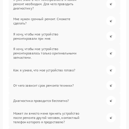
ремонт необходим. Для чего проводить
диагностику?
Мне нужен срочный ремонт. Сможете
сделать?
Я хочу, чтобы мое устройство
ремонтировали при мне.
Я хочу, чтобы мое устройство
ремонтировалось только оригинальными
запчастями.
Как я узнаю, что мое устройство готово?
От чего зависит срок ремонта техники?
Диагностика проводится бесплатно?
Может ли вместо меня принять устройство
после ремонта другой человек, контактный
телефон которого я предоставлю?