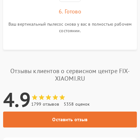
6. Готово
Ваш вертикальный пылесос снова у вас в полностью рабочем
состоянии.
Отзывы клиентов о сервисном центре FIX-
XIAOMI.RU
4.9
1799 отзывов
5358 оценок
Оставить отзыв