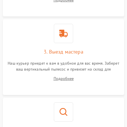
Подробнее
3. Выезд мастера
Наш курьер приедет к вам в удобное для вас время. Заберет
ваш вертикальный пылесос и привезет на склад для
диагностики.
Подробнее