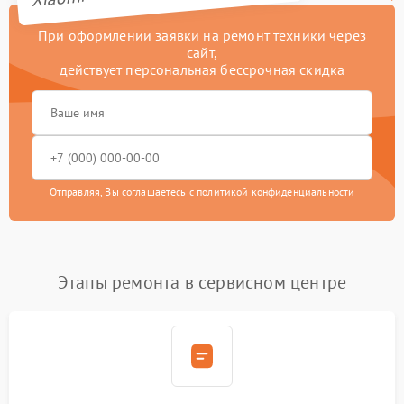
При оформлении заявки на ремонт техники через
сайт,
действует персональная бессрочная скидка
Отправляя, Вы соглашаетесь с
политикой конфиденциальности
Этапы ремонта в сервисном центре