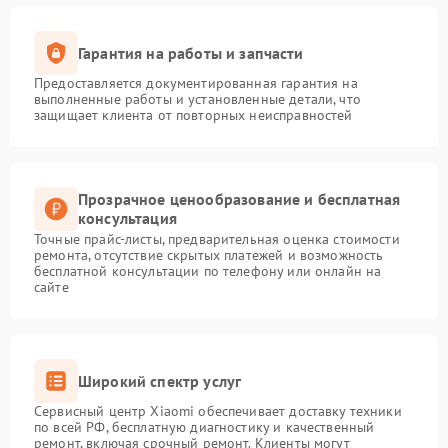
Гарантия на работы и запчасти
Предоставляется документированная гарантия на
выполненные работы и установленные детали, что
защищает клиента от повторных неисправностей
Прозрачное ценообразование и бесплатная
консультация
Точные прайс-листы, предварительная оценка стоимости
ремонта, отсутствие скрытых платежей и возможность
бесплатной консультации по телефону или онлайн на
сайте
Широкий спектр услуг
Сервисный центр Xiaomi обеспечивает доставку техники
по всей РФ, бесплатную диагностику и качественный
ремонт, включая срочный ремонт. Клиенты могут