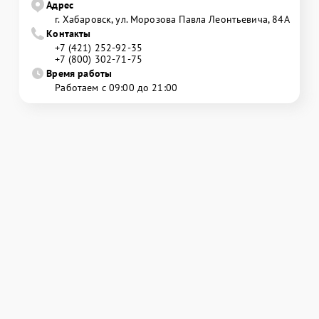
Адрес
г. Хабаровск, ул. Морозова Павла Леонтьевича, 84А
Контакты
+7 (421) 252-92-35
+7 (800) 302-71-75
Время работы
Работаем с 09:00 до 21:00