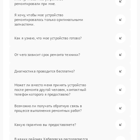
ремонтировали при мне.
Я хочу, чтобы мое устройство
ремонтировалось только оригинальными
запчастями.
Как я узнаю, что мое устройство готово?
От чего зависит срок ремонта техники?
Диагностика проводится бесплатно?
Может ли вместо меня принять устройство
после ремонта другой человек, контактный
телефон которого я предоставлю?
Возможно ли получать обратную связь в
процессе выполнения ремонтных работ?
Какую гарантию вы предоставляете?
В каких районах Хабаровска располагаются