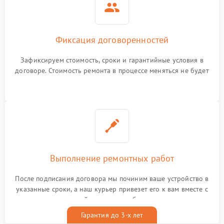
Фиксация договоренностей
Зафиксируем стоимость, сроки и гарантийные условия в
договоре. Стоимость ремонта в процессе меняться не будет
Выполнение ремонтных работ
После подписания договора мы починим ваше устройство в
указанные сроки, а наш курьер привезет его к вам вместе с
гарантийным талоном бесплатно
Гарантия до 3-х лет