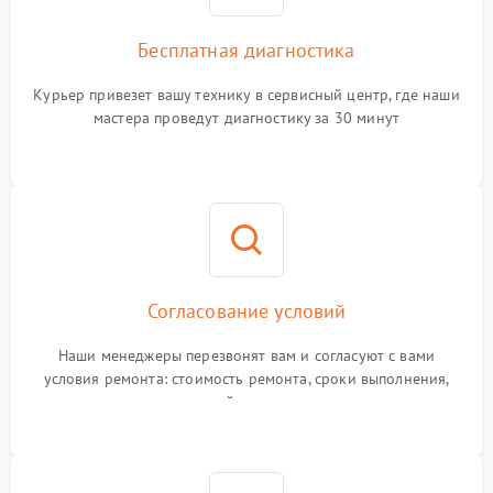
Бесплатная диагностика
Курьер привезет вашу технику в сервисный центр, где наши
мастера проведут диагностику за 30 минут
Согласование условий
Наши менеджеры перезвонят вам и согласуют с вами
условия ремонта: стоимость ремонта, сроки выполнения,
гарантийные условия