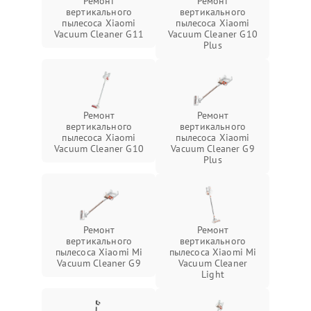
Ремонт
Ремонт
вертикального
вертикального
пылесоса Xiaomi
пылесоса Xiaomi
Vacuum Cleaner G11
Vacuum Cleaner G10
Plus
Ремонт
Ремонт
вертикального
вертикального
пылесоса Xiaomi
пылесоса Xiaomi
Vacuum Cleaner G10
Vacuum Cleaner G9
Plus
Ремонт
Ремонт
вертикального
вертикального
пылесоса Xiaomi Mi
пылесоса Xiaomi Mi
Vacuum Cleaner G9
Vacuum Cleaner
Light