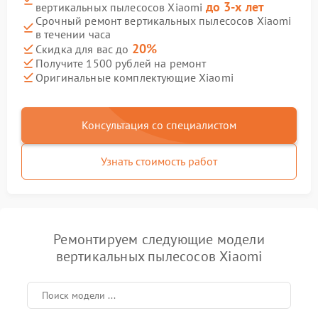
до 3-х лет
вертикальных пылесосов Xiaomi
Срочный ремонт вертикальных пылесосов Xiaomi
в течении часа
20%
Скидка для вас до
Получите 1500 рублей на ремонт
Оригинальные комплектующие Xiaomi
Консультация со специалистом
Узнать стоимость работ
Ремонтируем следующие модели
вертикальных пылесосов Xiaomi