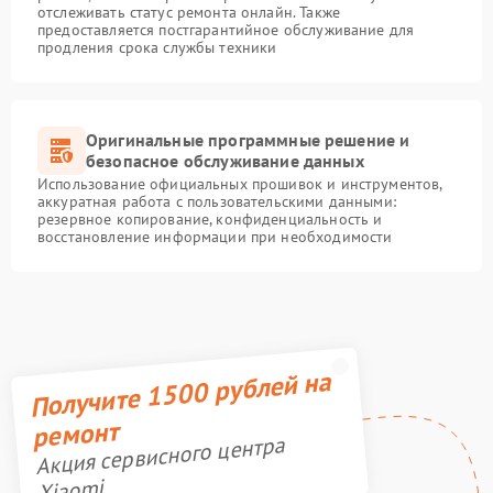
отслеживать статус ремонта онлайн. Также
предоставляется постгарантийное обслуживание для
продления срока службы техники
Оригинальные программные решение и
безопасное обслуживание данных
Использование официальных прошивок и инструментов,
аккуратная работа с пользовательскими данными:
резервное копирование, конфиденциальность и
восстановление информации при необходимости
Получите 1500 рублей на
ремонт
Акция сервисного центра
Xiaomi