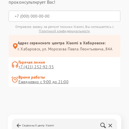
проконсультирует Вас!
Отправляя заявку на ремонт техники Xiaomi, Вы соглашаетесь с
Политикой конфиденциальности
Адрес сервисного центра Xiaomi в Хабаровске:
г. Хабаровск, ул. Морозова Павла Леонтьевича, 84А
Горячая линия
+7 (421) 252-92-35
Время работы
Ежедневно с 9:00 до 21:00
Сервисный центр Xiaomi