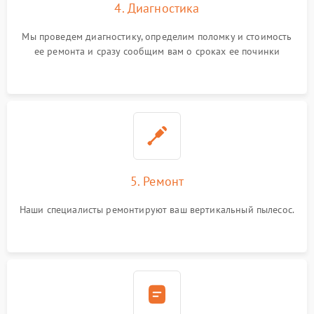
4. Диагностика
Мы проведем диагностику, определим поломку и стоимость
ее ремонта и сразу сообщим вам о сроках ее починки
5. Ремонт
Наши специалисты ремонтируют ваш вертикальный пылесос.