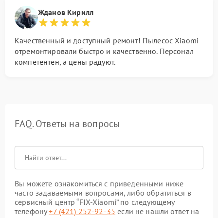
Жданов Кирилл
Качественный и доступный ремонт! Пылесос Xiaomi
отремонтировали быстро и качественно. Персонал
компетентен, а цены радуют.
FAQ. Ответы на вопросы
Вы можете ознакомиться с приведенными ниже
часто задаваемыми вопросами, либо обратиться в
сервисный центр “FIX-Xiaomi” по следующему
телефону
+7 (421) 252-92-35
если не нашли ответ на