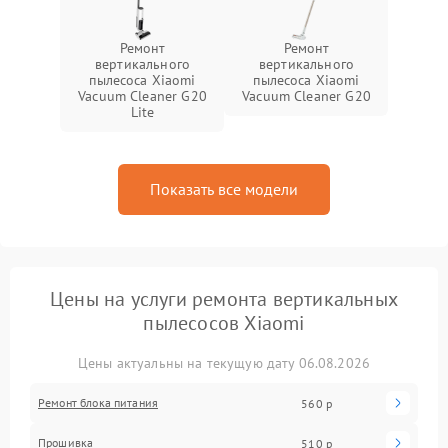
Ремонт
Ремонт
вертикального
вертикального
пылесоса Xiaomi
пылесоса Xiaomi
Vacuum Cleaner G20
Vacuum Cleaner G20
Lite
Показать все модели
Цены на услуги ремонта вертикальных
пылесосов Xiaomi
Цены актуальны на текущую дату 06.08.2026
Ремонт блока питания
560 р
Прошивка
510 р