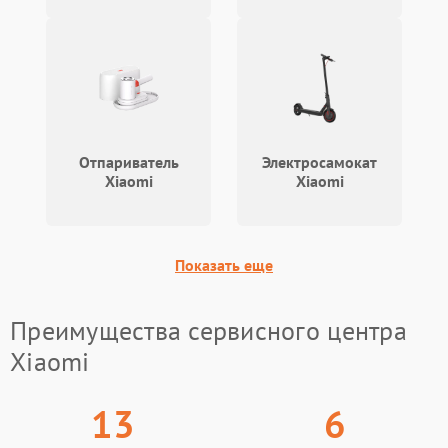
Отпариватель
Электросамокат
Xiaomi
Xiaomi
Показать еще
Преимущества сервисного центра
Xiaomi
13
6