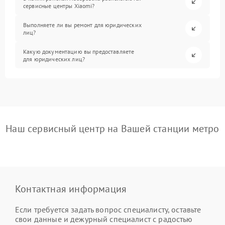
сервисные центры Xiaomi?
Выполняете ли вы ремонт для юридических
лиц?
Какую документацию вы предоставляете
для юридических лиц?
Наш сервисный центр на Вашей станции метро
Контактная информация
Если требуется задать вопрос специалисту, оставьте
свои данные и дежурный специалист с радостью