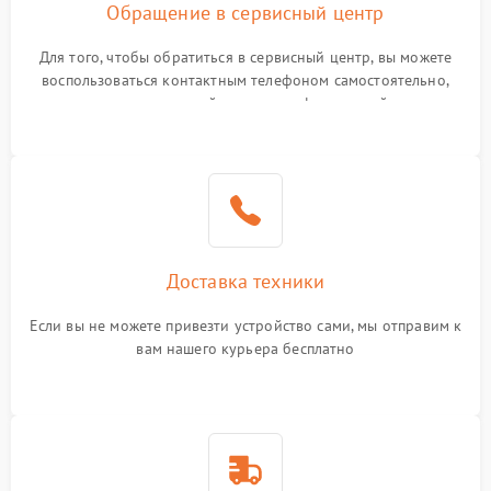
Обращение в сервисный центр
Для того, чтобы обратиться в сервисный центр, вы можете
воспользоваться контактным телефоном самостоятельно,
или оставить свой номер телефона на сайте
Доставка техники
Если вы не можете привезти устройство сами, мы отправим к
вам нашего курьера бесплатно