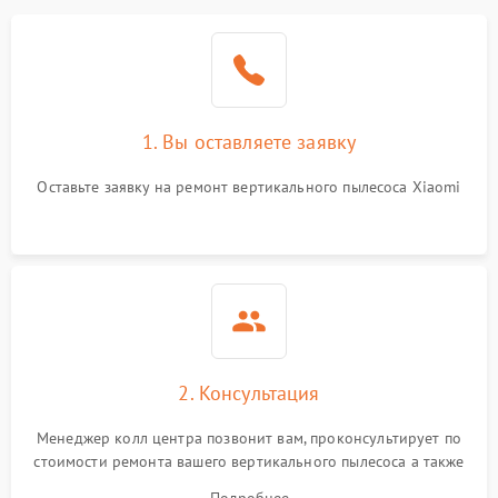
1. Вы оставляете заявку
Оставьте заявку на ремонт вертикального пылесоса Xiaomi
2. Консультация
Менеджер колл центра позвонит вам, проконсультирует по
стоимости ремонта вашего вертикального пылесоса а также
ответит на все ваши вопросы.