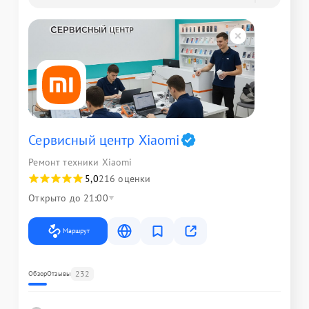
Сервисный центр Xiaomi
Ремонт техники Xiaomi
5,0
216 оценки
Открыто до 21:00
Маршрут
232
Обзор
Отзывы