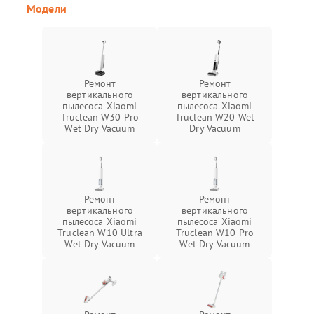
Модели
Ремонт
Ремонт
вертикального
вертикального
пылесоса Xiaomi
пылесоса Xiaomi
Truclean W30 Pro
Truclean W20 Wet
Wet Dry Vacuum
Dry Vacuum
Ремонт
Ремонт
вертикального
вертикального
пылесоса Xiaomi
пылесоса Xiaomi
Truclean W10 Ultra
Truclean W10 Pro
Wet Dry Vacuum
Wet Dry Vacuum