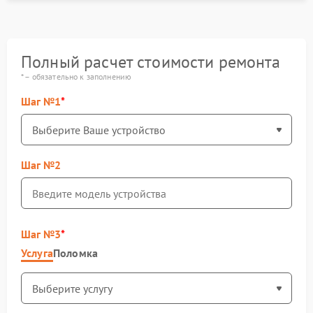
Полный расчет стоимости ремонта
* – обязательно к заполнению
Шаг №1
Шаг №2
Шаг №3
Услуга
Поломка