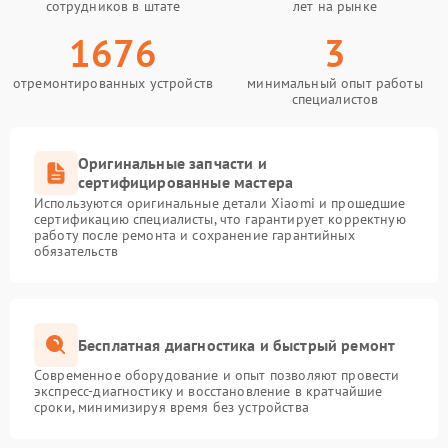
сотрудников в штате
лет на рынке
1676
3
отремонтированных устройств
минимальный опыт работы
специалистов
Оригинальные запчасти и
сертифицированные мастера
Используются оригинальные детали Xiaomi и прошедшие
сертификацию специалисты, что гарантирует корректную
работу после ремонта и сохранение гарантийных
обязательств
Бесплатная диагностика и быстрый ремонт
Современное оборудование и опыт позволяют провести
экспресс-диагностику и восстановление в кратчайшие
сроки, минимизируя время без устройства