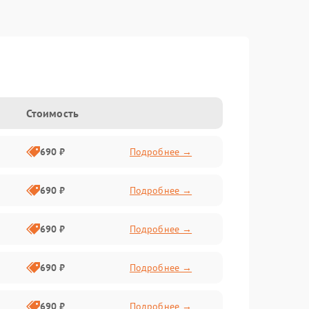
Стоимость
690 ₽
Подробнее →
690 ₽
Подробнее →
690 ₽
Подробнее →
690 ₽
Подробнее →
690 ₽
Подробнее →