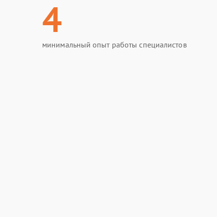
4
минимальный опыт работы специалистов