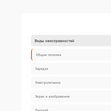
Виды неисправностей
Общие поломки
Зарядка
Электропитание
Экран и изображение
Дисплей