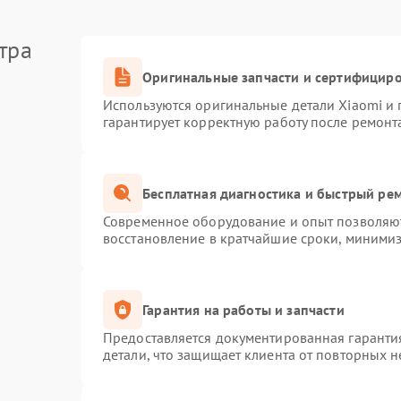
тра
Оригинальные запчасти и сертифицир
Используются оригинальные детали Xiaomi и
гарантирует корректную работу после ремонт
Бесплатная диагностика и быстрый ре
Современное оборудование и опыт позволяют
восстановление в кратчайшие сроки, минимиз
Гарантия на работы и запчасти
Предоставляется документированная гаранти
детали, что защищает клиента от повторных 