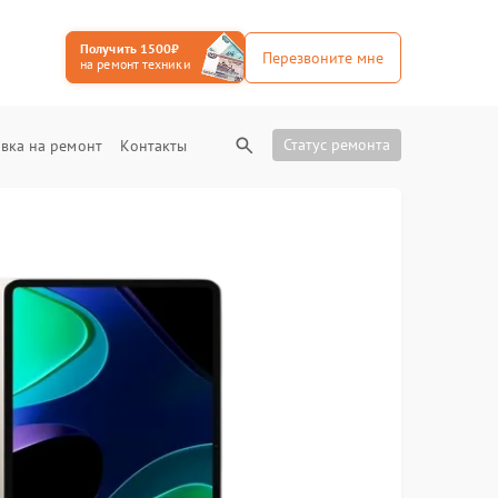
Получить 1500₽
Перезвоните мне
на ремонт техники
Статус ремонта
вка на ремонт
Контакты