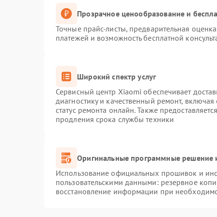
Прозрачное ценообразование и беспла
Точные прайс-листы, предварительная оценка 
платежей и возможность бесплатной консульт
Широкий спектр услуг
Сервисный центр Xiaomi обеспечивает достав
диагностику и качественный ремонт, включая
статус ремонта онлайн. Также предоставляет
продления срока службы техники
Оригинальные программные решение и
Использование официальных прошивок и инст
пользовательскими данными: резервное копи
восстановление информации при необходим