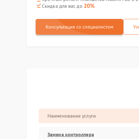
20%
Скидка для вас до
Консультация со специалистом
Уз
Наименование услуги
Замена контроллера