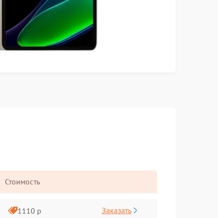
Стоимость
Заказать
1110 р