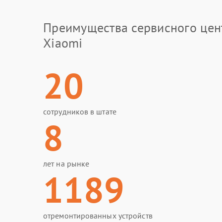
Преимущества сервисного цен
Xiaomi
20
сотрудников в штате
8
лет на рынке
1189
отремонтированных устройств