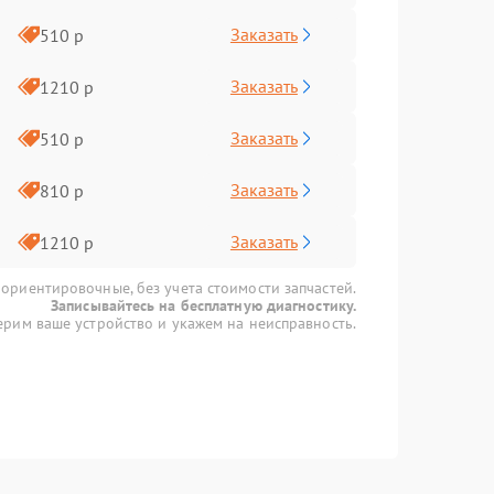
Заказать
510 р
Заказать
1210 р
Заказать
510 р
Заказать
810 р
Заказать
1210 р
 ориентировочные, без учета стоимости запчастей.
Записывайтесь на бесплатную диагностику.
рим ваше устройство и укажем на неисправность.