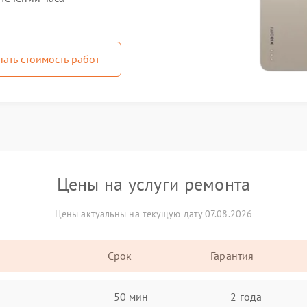
нать стоимость работ
Цены на услуги ремонта
Цены актуальны на текущую дату 07.08.2026
Срок
Гарантия
50 мин
2 года