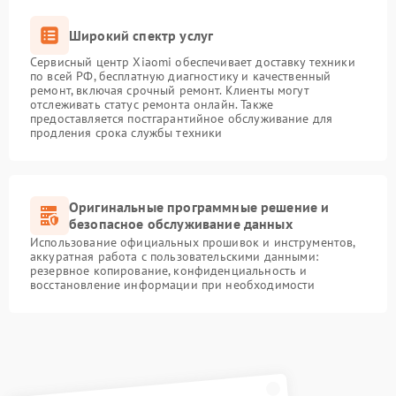
Широкий спектр услуг
Сервисный центр Xiaomi обеспечивает доставку техники
по всей РФ, бесплатную диагностику и качественный
ремонт, включая срочный ремонт. Клиенты могут
отслеживать статус ремонта онлайн. Также
предоставляется постгарантийное обслуживание для
продления срока службы техники
Оригинальные программные решение и
безопасное обслуживание данных
Использование официальных прошивок и инструментов,
аккуратная работа с пользовательскими данными:
резервное копирование, конфиденциальность и
восстановление информации при необходимости