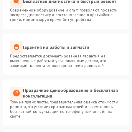
Бесплатная диагностика и быстрый ремонт
Современное оборудование и опыт позволяют провести
экспресс-диагностику и восстановление в кратчайшие
сроки, минимизируя время без устройства
Гарантия на работы и запчасти
Предоставляется документированная гарантия на
выполненные работы и установленные детали, что
защищает клиента от повторных неисправностей
Прозрачное ценообразование и бесплатная
консультация
Точные прайс-листы, предварительная оценка стоимости
ремонта, отсутствие скрытых платежей и возможность
бесплатной консультации по телефону или онлайн на
сайте