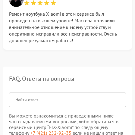
Ремонт ноутбука Xiaomi в этом сервисе был
проведен на высшем уровне! Мастера проявили
внимательное отношение к моему устройству и
оперативно исправили все неисправности. Очень
доволен результатом работы!
FAQ. Ответы на вопросы
Вы можете ознакомиться с приведенными ниже
часто задаваемыми вопросами, либо обратиться в
сервисный центр “FIX-Xiaomi” по следующему
телефону
+7 (421) 252-92-35
если не нашли ответ на