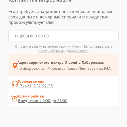
Если требуется задать вопрос специалисту, оставьте
свои данные и дежурный специалист с радостью
проконсультирует Вас!
Отправляя заявку на ремонт техники Xiaomi, Вы соглашаетесь с
Политикой конфиденциальности
Адрес сервисного центра Xiaomi в Хабаровске:
г. Хабаровск, ул. Морозова Павла Леонтьевича, 84А
Горячая линия
+7 (421) 252-92-35
Время работы
Ежедневно с 9:00 до 21:00