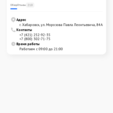
210
Обзор
Отзывы
Адрес
г. Хабаровск, ул. Морозова Павла Леонтьевича, 84А
Контакты
+7 (421) 252-92-35
+7 (800) 302-71-75
Время работы
Работаем с 09:00 до 21:00