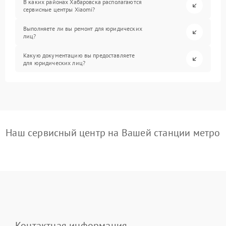
В каких районах Хабаровска располагаются
сервисные центры Xiaomi?
Выполняете ли вы ремонт для юридических
лиц?
Какую документацию вы предоставляете
для юридических лиц?
Наш сервисный центр на Вашей станции метро
Контактная информация