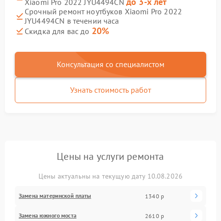
до 3-х лет
Xiaomi Pro 2022 JYU4494CN
Срочный ремонт ноутбуков Xiaomi Pro 2022
JYU4494CN в течении часа
20%
Скидка для вас до
Консультация со специалистом
Узнать стоимость работ
Цены на услуги ремонта
Цены актуальны на текущую дату 10.08.2026
Замена материнской платы
1340 р
Замена южного моста
2610 р