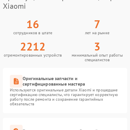
Xiaomi
16
7
сотрудников в штате
лет на рынке
2212
3
отремонтированных устройств
минимальный опыт работы
специалистов
Оригинальные запчасти и
сертифицированные мастера
Используются оригинальные детали Xiaomi и прошедшие
сертификацию специалисты, что гарантирует корректную
работу после ремонта и сохранение гарантийных
обязательств