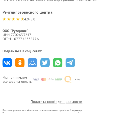
Рейтинг сервисного центра
4.9-5.0
ООО "Русервис"
ИНН 7702633247
ОГРН 1077746335776
Поделиться в соц. сетях:
Мы принимаем
все формы оплаты
Политика конфиденциальности
Вся информация на сайте носит исключительно справочный характер.