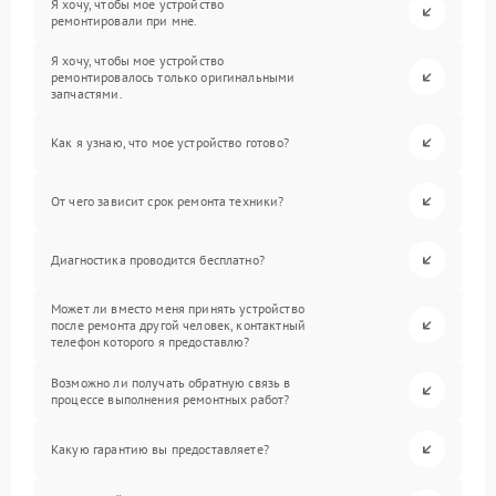
Я хочу, чтобы мое устройство
ремонтировали при мне.
Я хочу, чтобы мое устройство
ремонтировалось только оригинальными
запчастями.
Как я узнаю, что мое устройство готово?
От чего зависит срок ремонта техники?
Диагностика проводится бесплатно?
Может ли вместо меня принять устройство
после ремонта другой человек, контактный
телефон которого я предоставлю?
Возможно ли получать обратную связь в
процессе выполнения ремонтных работ?
Какую гарантию вы предоставляете?