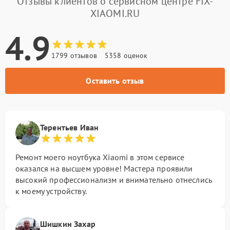
Отзывы клиентов о сервисном центре FIX-
XIAOMI.RU
4.9
1799 отзывов
5358 оценок
Оставить отзыв
Терентьев Иван
Ремонт моего ноутбука Xiaomi в этом сервисе
оказался на высшем уровне! Мастера проявили
высокий профессионализм и внимательно отнеслись
к моему устройству.
Шишкин Захар