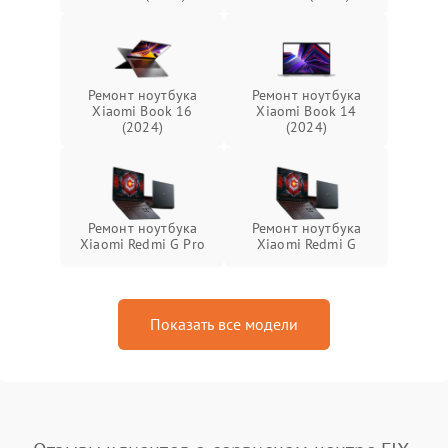
Ремонт ноутбука
Ремонт ноутбука
Xiaomi Book 16
Xiaomi Book 14
(2024)
(2024)
Ремонт ноутбука
Ремонт ноутбука
Xiaomi Redmi G Pro
Xiaomi Redmi G
Показать все модели