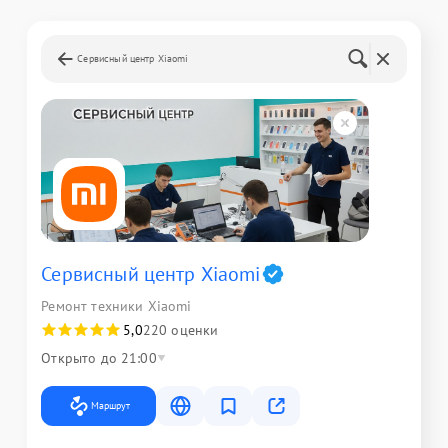
Сервисный центр Xiaomi
Сервисный центр Xiaomi
Ремонт техники Xiaomi
5,0
220 оценки
Открыто до 21:00
Маршрут