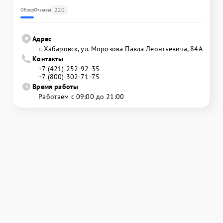
220
Обзор
Отзывы
Адрес
г. Хабаровск, ул. Морозова Павла Леонтьевича, 84А
Контакты
+7 (421) 252-92-35
+7 (800) 302-71-75
Время работы
Работаем с 09:00 до 21:00