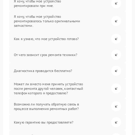
Я хочу, чтобы мое устройство
ремонтировали при мне.
Я хочу, чтобы мое устройство
ремонтировалось только оригинальными
запчастями.
Как я узнаю, что мое устройство готово?
От чего зависит срок ремонта техники?
Диагностика проводится бесплатно?
Может ли вместо меня принять устройство
после ремонта другой человек, контактный
телефон которого я предоставлю?
Возможно ли получать обратную связь в
процессе выполнения ремонтных работ?
Какую гарантию вы предоставляете?