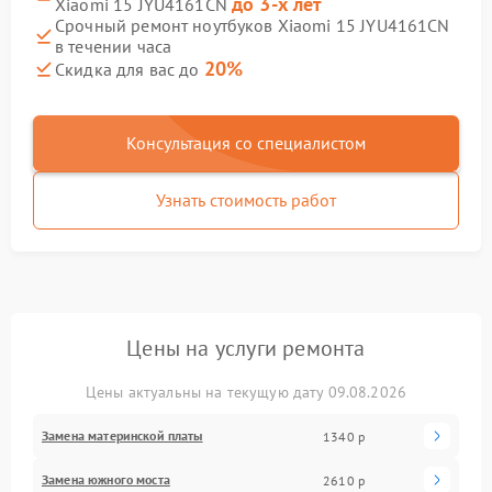
до 3-х лет
Xiaomi 15 JYU4161CN
Срочный ремонт ноутбуков Xiaomi 15 JYU4161CN
в течении часа
20%
Скидка для вас до
Консультация со специалистом
Узнать стоимость работ
Цены на услуги ремонта
Цены актуальны на текущую дату 09.08.2026
Замена материнской платы
1340 р
Замена южного моста
2610 р