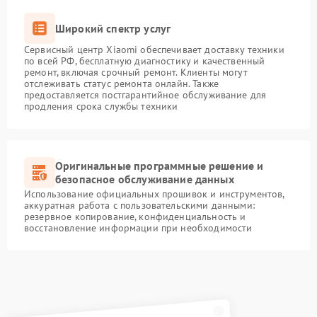
Широкий спектр услуг
Сервисный центр Xiaomi обеспечивает доставку техники
по всей РФ, бесплатную диагностику и качественный
ремонт, включая срочный ремонт. Клиенты могут
отслеживать статус ремонта онлайн. Также
предоставляется постгарантийное обслуживание для
продления срока службы техники
Оригинальные программные решение и
безопасное обслуживание данных
Использование официальных прошивок и инструментов,
аккуратная работа с пользовательскими данными:
резервное копирование, конфиденциальность и
восстановление информации при необходимости