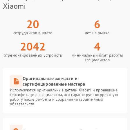
Xiaomi
20
6
сотрудников в штате
лет на рынке
2042
4
отремонтированных устройств
минимальный опыт работы
специалистов
Оригинальные запчасти и
сертифицированные мастера
Используются оригинальные детали Xiaomi и прошедшие
сертификацию специалисты, что гарантирует корректную
работу после ремонта и сохранение гарантийных
обязательств