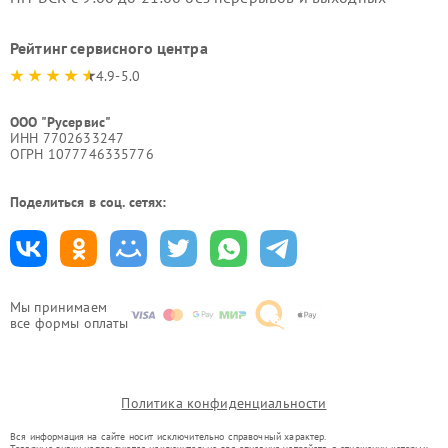
Рейтинг сервисного центра
4.9-5.0
ООО "Русервис"
ИНН 7702633247
ОГРН 1077746335776
Поделиться в соц. сетях:
Мы принимаем
все формы оплаты
Политика конфиденциальности
Вся информация на сайте носит исключительно справочный характер.