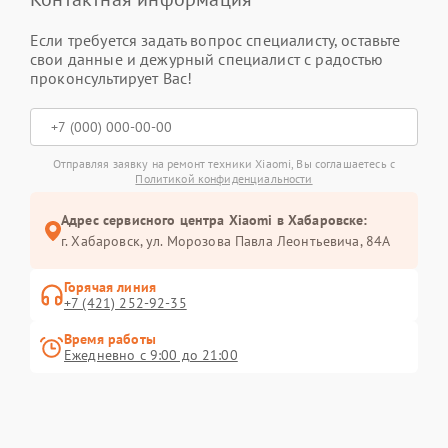
Если требуется задать вопрос специалисту, оставьте
свои данные и дежурный специалист с радостью
проконсультирует Вас!
Отправляя заявку на ремонт техники Xiaomi, Вы соглашаетесь с
Политикой конфиденциальности
Адрес сервисного центра Xiaomi в Хабаровске:
г. Хабаровск, ул. Морозова Павла Леонтьевича, 84А
Горячая линия
+7 (421) 252-92-35
Время работы
Ежедневно с 9:00 до 21:00