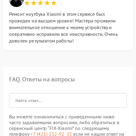
Ремонт ноутбука Xiaomi в этом сервисе был
проведен на высшем уровне! Мастера проявили
внимательное отношение к моему устройству и
оперативно исправили все неисправности. Очень
доволен результатом работы!
FAQ. Ответы на вопросы
Вы можете ознакомиться с приведенными ниже
часто задаваемыми вопросами, либо обратиться в
сервисный центр “FIX-Xiaomi” по следующему
телефону
+7 (421) 252-92-35
если не нашли ответ на