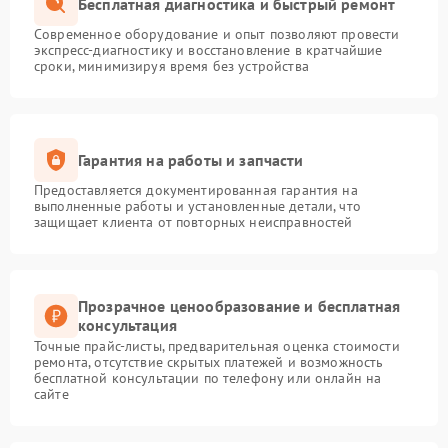
Бесплатная диагностика и быстрый ремонт
Современное оборудование и опыт позволяют провести
экспресс-диагностику и восстановление в кратчайшие
сроки, минимизируя время без устройства
Гарантия на работы и запчасти
Предоставляется документированная гарантия на
выполненные работы и установленные детали, что
защищает клиента от повторных неисправностей
Прозрачное ценообразование и бесплатная
консультация
Точные прайс-листы, предварительная оценка стоимости
ремонта, отсутствие скрытых платежей и возможность
бесплатной консультации по телефону или онлайн на
сайте