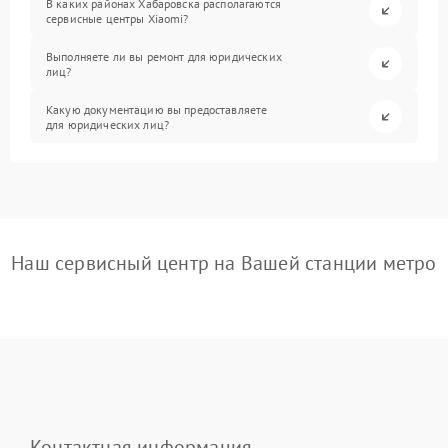
В каких районах Хабаровска располагаются
сервисные центры Xiaomi?
Выполняете ли вы ремонт для юридических
лиц?
Какую документацию вы предоставляете
для юридических лиц?
Наш сервисный центр на Вашей станции метро
Контактная информация