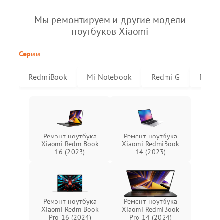
Мы ремонтируем и другие модели
ноутбуков Xiaomi
Серии
RedmiBook
Mi Notebook
Redmi G
Redmi
Ремонт ноутбука
Ремонт ноутбука
Xiaomi RedmiBook
Xiaomi RedmiBook
16 (2023)
14 (2023)
Ремонт ноутбука
Ремонт ноутбука
Xiaomi RedmiBook
Xiaomi RedmiBook
Pro 16 (2024)
Pro 14 (2024)