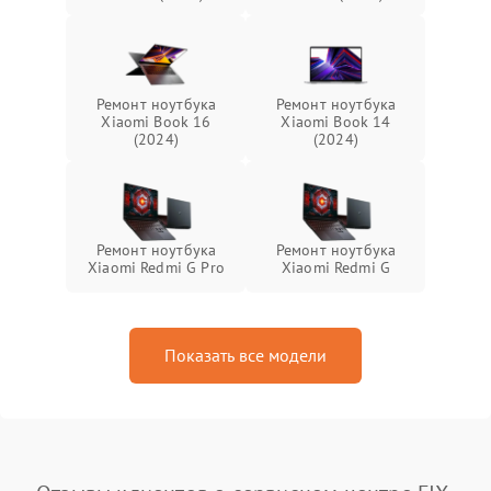
Ремонт ноутбука
Ремонт ноутбука
Xiaomi Book 16
Xiaomi Book 14
(2024)
(2024)
Ремонт ноутбука
Ремонт ноутбука
Xiaomi Redmi G Pro
Xiaomi Redmi G
Показать все модели