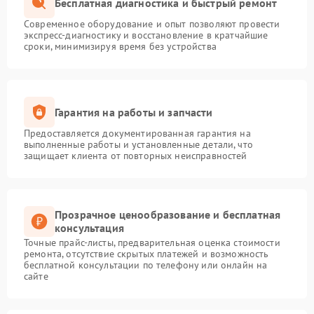
Бесплатная диагностика и быстрый ремонт
Современное оборудование и опыт позволяют провести
экспресс-диагностику и восстановление в кратчайшие
сроки, минимизируя время без устройства
Гарантия на работы и запчасти
Предоставляется документированная гарантия на
выполненные работы и установленные детали, что
защищает клиента от повторных неисправностей
Прозрачное ценообразование и бесплатная
консультация
Точные прайс-листы, предварительная оценка стоимости
ремонта, отсутствие скрытых платежей и возможность
бесплатной консультации по телефону или онлайн на
сайте