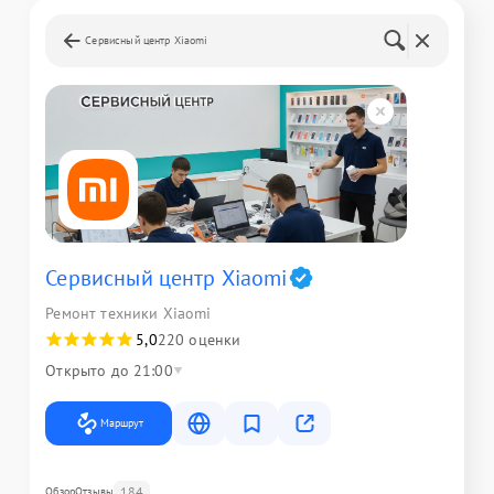
Сервисный центр Xiaomi
Сервисный центр Xiaomi
Ремонт техники Xiaomi
5,0
220 оценки
Открыто до 21:00
Маршрут
184
Обзор
Отзывы