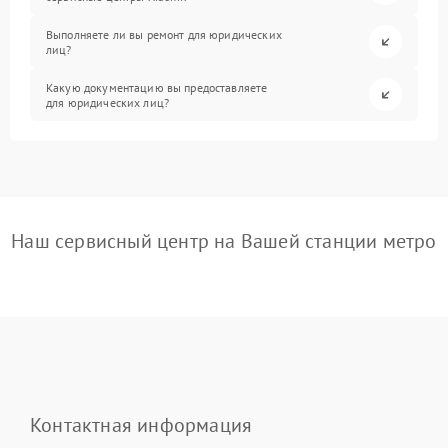
Выполняете ли вы ремонт для юридических
лиц?
Какую документацию вы предоставляете
для юридических лиц?
Наш сервисный центр на Вашей станции метро
Контактная информация