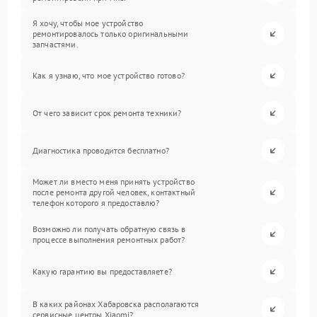
Я хочу, чтобы мое устройство
ремонтировалось только оригинальными
запчастями.
Как я узнаю, что мое устройство готово?
От чего зависит срок ремонта техники?
Диагностика проводится бесплатно?
Может ли вместо меня принять устройство
после ремонта другой человек, контактный
телефон которого я предоставлю?
Возможно ли получать обратную связь в
процессе выполнения ремонтных работ?
Какую гарантию вы предоставляете?
В каких районах Хабаровска располагаются
сервисные центры Xiaomi?