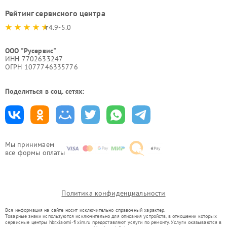
Рейтинг сервисного центра
4.9-5.0
ООО "Русервис"
ИНН 7702633247
ОГРН 1077746335776
Поделиться в соц. сетях:
Мы принимаем
все формы оплаты
Политика конфиденциальности
Вся информация на сайте носит исключительно справочный характер.
Товарные знаки используются исключительно для описания устройств, в отношении которых
сервисные центры hbr.xiaomi-fixim.ru предоставляют услуги по ремонту. Услуги оказываются в