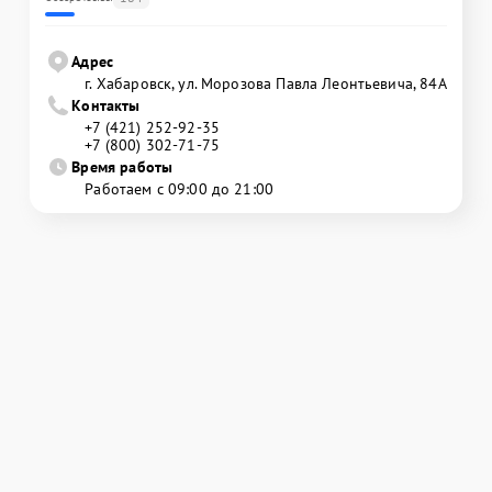
Адрес
г. Хабаровск, ул. Морозова Павла Леонтьевича, 84А
Контакты
+7 (421) 252-92-35
+7 (800) 302-71-75
Время работы
Работаем с 09:00 до 21:00