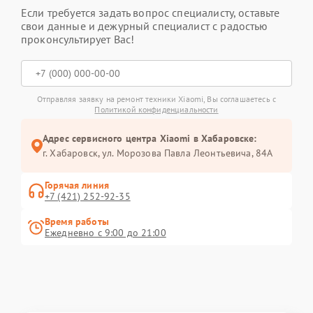
Если требуется задать вопрос специалисту, оставьте
свои данные и дежурный специалист с радостью
проконсультирует Вас!
Отправляя заявку на ремонт техники Xiaomi, Вы соглашаетесь с
Политикой конфиденциальности
Адрес сервисного центра Xiaomi в Хабаровске:
г. Хабаровск, ул. Морозова Павла Леонтьевича, 84А
Горячая линия
+7 (421) 252-92-35
Время работы
Ежедневно с 9:00 до 21:00