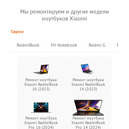
Мы ремонтируем и другие модели
ноутбуков Xiaomi
Серии
RedmiBook
Mi Notebook
Redmi G
Redmi
Ремонт ноутбука
Ремонт ноутбука
Xiaomi RedmiBook
Xiaomi RedmiBook
16 (2023)
14 (2023)
Ремонт ноутбука
Ремонт ноутбука
Xiaomi RedmiBook
Xiaomi RedmiBook
Pro 16 (2024)
Pro 14 (2024)