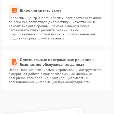
Широкий спектр услуг
Сервисный центр Xiaomi обеспечивает доставку техники
по всей РФ, бесплатную диагностику и качественный
ремонт, включая срочный ремонт. Клиенты могут
отслеживать статус ремонта онлайн. Также
предоставляется постгарантийное обслуживание для
продления срока службы техники
Оригинальные программные решение и
безопасное обслуживание данных
Использование официальных прошивок и инструментов,
аккуратная работа с пользовательскими данными:
резервное копирование, конфиденциальность и
восстановление информации при необходимости