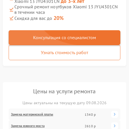
до 3-х лет
Xiaomi 13 JYU4301CN
Срочный ремонт ноутбуков Xiaomi 13 JYU4301CN
в течении часа
20%
Скидка для вас до
Консультация со специалистом
Узнать стоимость работ
Цены на услуги ремонта
Цены актуальны на текущую дату 09.08.2026
Замена материнской платы
1340 р
Замена южного моста
2610 р