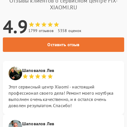
Отзывы клиентов о сервисном центре FIX-
XIAOMI.RU
4.9
1799 отзывов
5358 оценок
Оставить отзыв
Шаповалов Лев
Этот сервисный центр Xiaomi - настоящий
профессионал своего дела! Ремонт моего ноутбука
выполнен очень качественно, и я остался очень
доволен результатом. Спасибо!
Шаповалов Лев