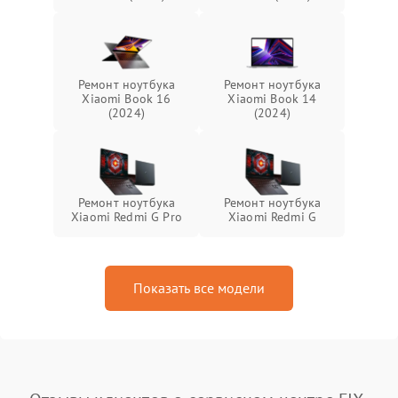
Ремонт ноутбука
Ремонт ноутбука
Xiaomi Book 16
Xiaomi Book 14
(2024)
(2024)
Ремонт ноутбука
Ремонт ноутбука
Xiaomi Redmi G Pro
Xiaomi Redmi G
Показать все модели