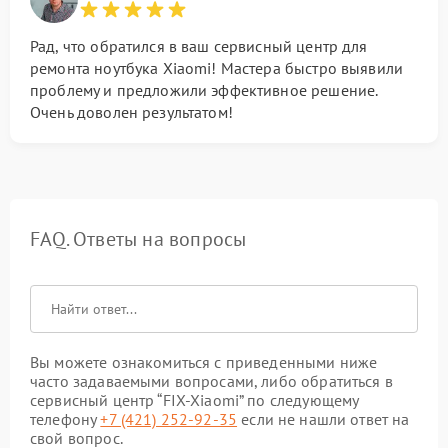
Рад, что обратился в ваш сервисный центр для
ремонта ноутбука Xiaomi! Мастера быстро выявили
проблему и предложили эффективное решение.
Очень доволен результатом!
FAQ. Ответы на вопросы
Вы можете ознакомиться с приведенными ниже
часто задаваемыми вопросами, либо обратиться в
сервисный центр “FIX-Xiaomi” по следующему
телефону
+7 (421) 252-92-35
если не нашли ответ на
свой вопрос.