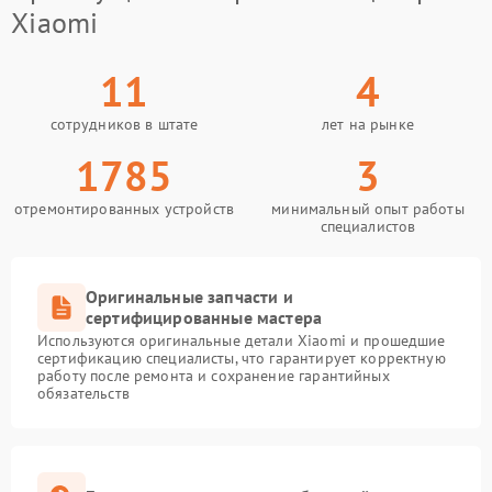
Xiaomi
11
4
сотрудников в штате
лет на рынке
1785
3
отремонтированных устройств
минимальный опыт работы
специалистов
Оригинальные запчасти и
сертифицированные мастера
Используются оригинальные детали Xiaomi и прошедшие
сертификацию специалисты, что гарантирует корректную
работу после ремонта и сохранение гарантийных
обязательств