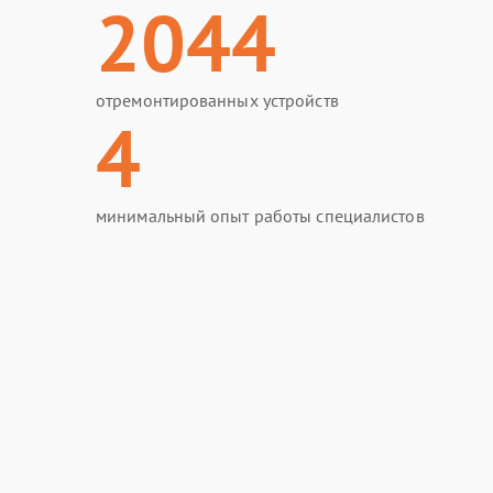
2044
отремонтированных устройств
4
минимальный опыт работы специалистов