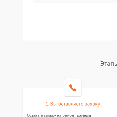
Этап
1. Вы оставляете заявку
Оставьте заявку на ремонт камеры