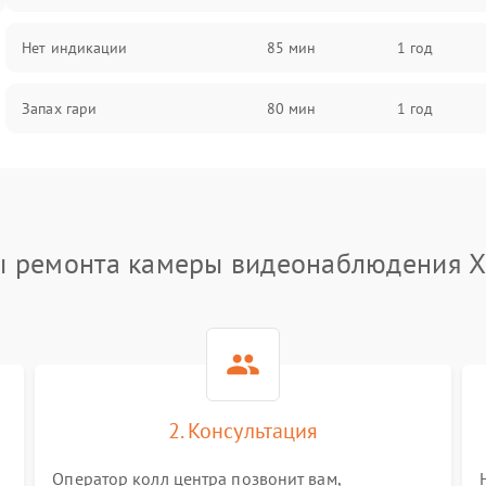
Нет индикации
85 мин
1 год
Запах гари
80 мин
1 год
ы ремонта камеры видеонаблюдения X
2. Консультация
Оператор колл центра позвонит вам,