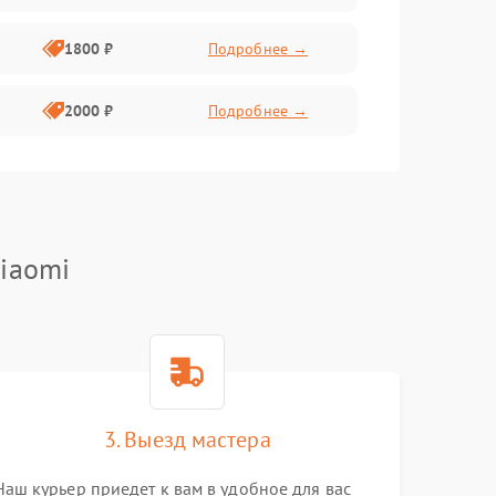
1800 ₽
Подробнее →
2000 ₽
Подробнее →
iaomi
3. Выезд мастера
Наш курьер приедет к вам в удобное для вас