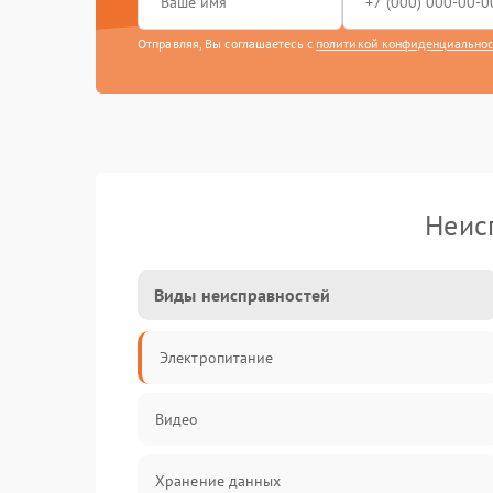
Отправляя, Вы соглашаетесь с
политикой конфиденциально
Неис
Виды неисправностей
Электропитание
Видео
Хранение данных